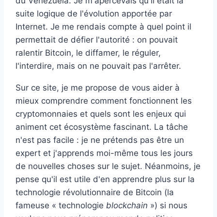
du Venezuela. Je m'apercevais qu'il était la
suite logique de l'évolution apportée par
Internet. Je me rendais compte à quel point il
permettait de défier l'autorité : on pouvait
ralentir Bitcoin, le diffamer, le réguler,
l'interdire, mais on ne pouvait pas l'arrêter.
Sur ce site, je me propose de vous aider à
mieux comprendre comment fonctionnent les
cryptomonnaies et quels sont les enjeux qui
animent cet écosystème fascinant. La tâche
n'est pas facile : je ne prétends pas être un
expert et j'apprends moi-même tous les jours
de nouvelles choses sur le sujet. Néanmoins, je
pense qu'il est utile d'en apprendre plus sur la
technologie révolutionnaire de Bitcoin (la
fameuse « technologie
blockchain
») si nous