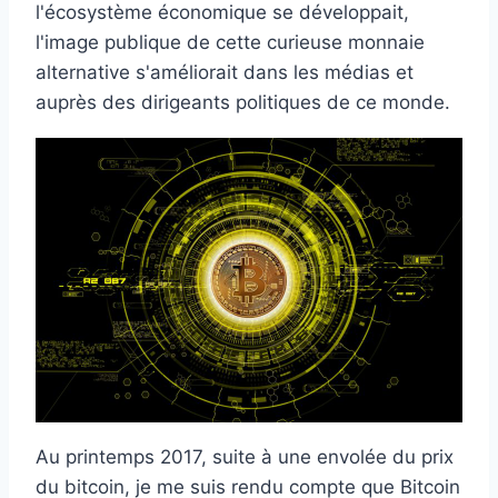
l'écosystème économique se développait,
l'image publique de cette curieuse monnaie
alternative s'améliorait dans les médias et
auprès des dirigeants politiques de ce monde.
Au printemps 2017, suite à une envolée du prix
du bitcoin, je me suis rendu compte que Bitcoin