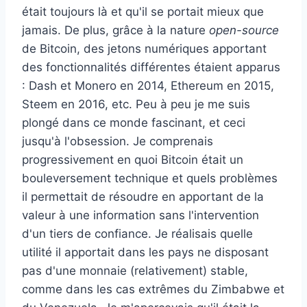
était toujours là et qu'il se portait mieux que
jamais. De plus, grâce à la nature
open-source
de Bitcoin, des jetons numériques apportant
des fonctionnalités différentes étaient apparus
: Dash et Monero en 2014, Ethereum en 2015,
Steem en 2016, etc. Peu à peu je me suis
plongé dans ce monde fascinant, et ceci
jusqu'à l'obsession. Je comprenais
progressivement en quoi Bitcoin était un
bouleversement technique et quels problèmes
il permettait de résoudre en apportant de la
valeur à une information sans l'intervention
d'un tiers de confiance. Je réalisais quelle
utilité il apportait dans les pays ne disposant
pas d'une monnaie (relativement) stable,
comme dans les cas extrêmes du Zimbabwe et