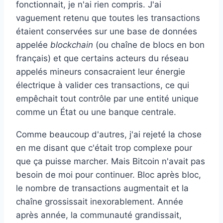
fonctionnait, je n'ai rien compris. J'ai
vaguement retenu que toutes les transactions
étaient conservées sur une base de données
appelée
blockchain
(ou chaîne de blocs en bon
français) et que certains acteurs du réseau
appelés mineurs consacraient leur énergie
électrique à valider ces transactions, ce qui
empêchait tout contrôle par une entité unique
comme un État ou une banque centrale.
Comme beaucoup d'autres, j'ai rejeté la chose
en me disant que c'était trop complexe pour
que ça puisse marcher. Mais Bitcoin n'avait pas
besoin de moi pour continuer. Bloc après bloc,
le nombre de transactions augmentait et la
chaîne grossissait inexorablement. Année
après année, la communauté grandissait,