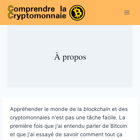
Aller
au
contenu
À propos
Appréhender le monde de la
blockchain
et des
cryptomonnaies n'est pas une tâche facile. La
première fois que j'ai entendu parler de Bitcoin
et que j'ai essayé de savoir comment tout ça