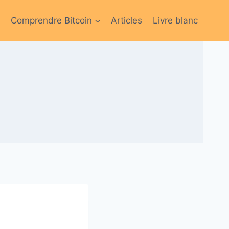
Comprendre Bitcoin
Articles
Livre blanc