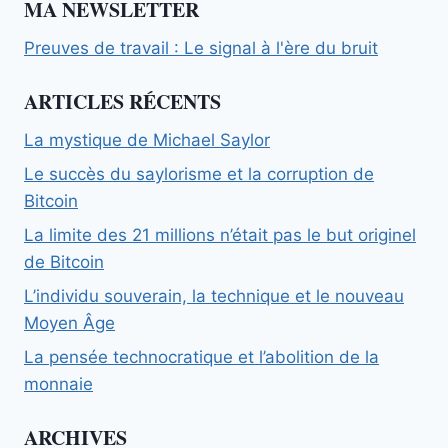
MA NEWSLETTER
Preuves de travail : Le signal à l'ère du bruit
ARTICLES RÉCENTS
La mystique de Michael Saylor
Le succès du saylorisme et la corruption de
Bitcoin
La limite des 21 millions n’était pas le but originel
de Bitcoin
L’individu souverain, la technique et le nouveau
Moyen Âge
La pensée technocratique et l’abolition de la
monnaie
ARCHIVES