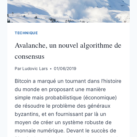
TECHNIQUE
Avalanche, un nouvel algorithme de
consensus
Par
Ludovic Lars
01/06/2019
Bitcoin a marqué un tournant dans l’histoire
du monde en proposant une manière
simple mais probabilistique (économique)
de résoudre le problème des généraux
byzantins, et en fournissant par là un
moyen de créer un système robuste de
monnaie numérique. Devant le succès de