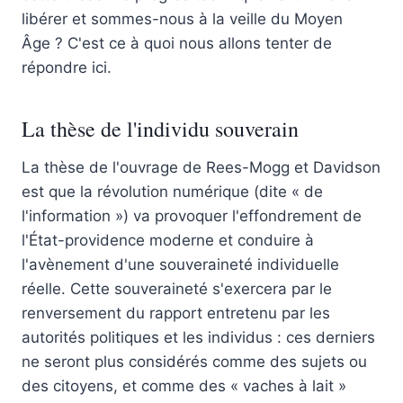
libérer et sommes-nous à la veille du Moyen
Âge ? C'est ce à quoi nous allons tenter de
répondre ici.
La thèse de l'individu souverain
La thèse de l'ouvrage de Rees-Mogg et Davidson
est que la révolution numérique (dite « de
l'information ») va provoquer l'effondrement de
l'État-providence moderne et conduire à
l'avènement d'une souveraineté individuelle
réelle. Cette souveraineté s'exercera par le
renversement du rapport entretenu par les
autorités politiques et les individus : ces derniers
ne seront plus considérés comme des sujets ou
des citoyens, et comme des « vaches à lait »