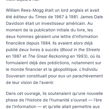
William Rees-Mogg était un lord anglais et avait
été éditeur du
Times
de 1967 à 1981. James Dale
Davidson était un investisseur américain. Au
moment de la publication initiale du livre, les
deux hommes géraient une lettre d'information
financière depuis 1984. Ils avaient alors déjà
publié deux livres à succès (
Blood in the Streets
en 1987 et
The Great Reckoning
en 1993), où ils
formulaient déjà des prédictions, notamment sur
le monde financier et la géopolitique.
L'Individu
Souverain
constituait pour eux un parachèvement
de leur vision de l'avenir.
Dans cet ouvrage, ils soutenaient qu'une nouvelle
phase de l'histoire de l'humanité s'ouvrait — l'ère
de l'information — et qu'elle allait permettre aux