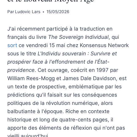
Par
Ludovic Lars
15/05/2026
J'ai récemment participé à la traduction en
français du livre
The Sovereign Individual
, qui
sort
ce vendredi 15 mai chez Konsensus Network
sous le titre
L'Individu souverain : Survivre et
prospérer face à l'effondrement de l'État-
providence
. Cet ouvrage, coécrit en 1997 par
William Rees-Mogg et James Dale Davidson, est
un texte de prospective, emblématique par les
prédictions qu'il faisait sur les conséquences
politiques de la révolution numérique, alors
balbutiante à l'époque. Riche en contexte
historique et long de quatre-cents pages, il
apporte des éléments de réflexion qui n'ont pas
vieilli aujourd'hui.