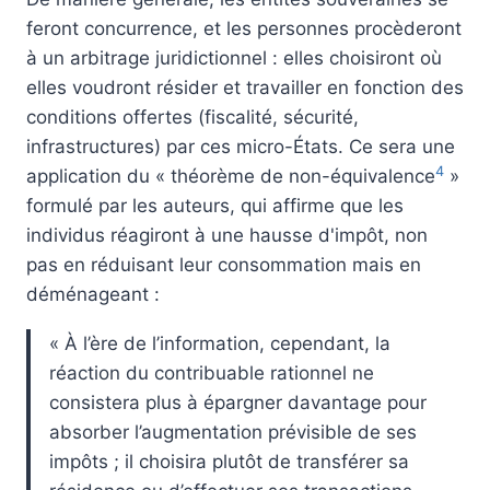
feront concurrence, et les personnes procèderont
à un arbitrage juridictionnel : elles choisiront où
elles voudront résider et travailler en fonction des
conditions offertes (fiscalité, sécurité,
infrastructures) par ces micro-États. Ce sera une
4
application du « théorème de non-équivalence
»
formulé par les auteurs, qui affirme que les
individus réagiront à une hausse d'impôt, non
pas en réduisant leur consommation mais en
déménageant :
« À l’ère de l’information, cependant, la
réaction du contribuable rationnel ne
consistera plus à épargner davantage pour
absorber l’augmentation prévisible de ses
impôts ; il choisira plutôt de transférer sa