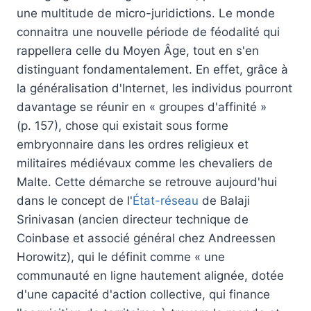
une multitude de micro-juridictions. Le monde
connaitra une nouvelle période de féodalité qui
rappellera celle du Moyen Âge, tout en s'en
distinguant fondamentalement. En effet, grâce à
la généralisation d'Internet, les individus pourront
davantage se réunir en « groupes d'affinité »
(p. 157), chose qui existait sous forme
embryonnaire dans les ordres religieux et
militaires médiévaux comme les chevaliers de
Malte. Cette démarche se retrouve aujourd'hui
dans le concept de l'
État-réseau
de Balaji
Srinivasan (ancien directeur technique de
Coinbase et associé général chez Andreessen
Horowitz), qui le définit comme « une
communauté en ligne hautement alignée, dotée
d'une capacité d'action collective, qui finance