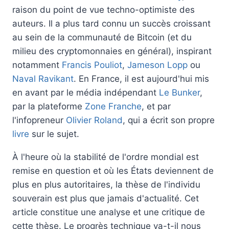
raison du point de vue techno-optimiste des
auteurs. Il a plus tard connu un succès croissant
au sein de la communauté de Bitcoin (et du
milieu des cryptomonnaies en général), inspirant
notamment
Francis Pouliot
,
Jameson Lopp
ou
Naval Ravikant
. En France, il est aujourd'hui mis
en avant par le média indépendant
Le Bunker
,
par la plateforme
Zone Franche
, et par
l'infopreneur
Olivier Roland
, qui a écrit son propre
livre
sur le sujet.
À l'heure où la stabilité de l'ordre mondial est
remise en question et où les États deviennent de
plus en plus autoritaires, la thèse de l'individu
souverain est plus que jamais d'actualité. Cet
article constitue une analyse et une critique de
cette thèse. Le progrès technique va-t-il nous