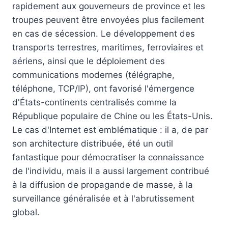
rapidement aux gouverneurs de province et les
troupes peuvent être envoyées plus facilement
en cas de sécession. Le développement des
transports terrestres, maritimes, ferroviaires et
aériens, ainsi que le déploiement des
communications modernes (télégraphe,
téléphone, TCP/IP), ont favorisé l'émergence
d'États-continents centralisés comme la
République populaire de Chine ou les États-Unis.
Le cas d'Internet est emblématique : il a, de par
son architecture distribuée, été un outil
fantastique pour démocratiser la connaissance
de l'individu, mais il a aussi largement contribué
à la diffusion de propagande de masse, à la
surveillance généralisée et à l'abrutissement
global.