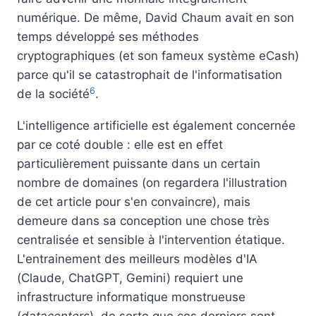
numérique. De même, David Chaum avait en son
temps développé ses méthodes
cryptographiques (et son fameux système eCash)
parce qu'il se catastrophait de l'informatisation
6
de la société
.
L'intelligence artificielle est également concernée
par ce coté double : elle est en effet
particulièrement puissante dans un certain
nombre de domaines (on regardera l'illustration
de cet article pour s'en convaincre), mais
demeure dans sa conception une chose très
centralisée et sensible à l'intervention étatique.
L'entrainement des meilleurs modèles d'IA
(Claude, ChatGPT, Gemini) requiert une
infrastructure informatique monstrueuse