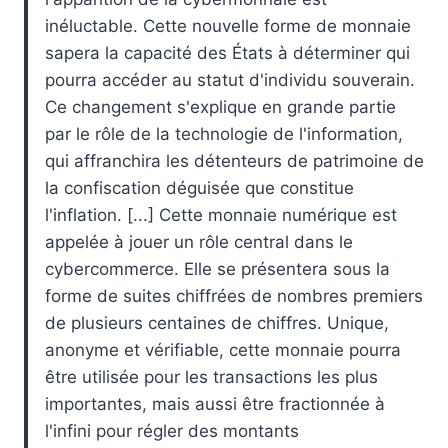
inéluctable. Cette nouvelle forme de monnaie
sapera la capacité des États à déterminer qui
pourra accéder au statut d'individu souverain.
Ce changement s'explique en grande partie
par le rôle de la technologie de l'information,
qui affranchira les détenteurs de patrimoine de
la confiscation déguisée que constitue
l'inflation. [...] Cette monnaie numérique est
appelée à jouer un rôle central dans le
cybercommerce. Elle se présentera sous la
forme de suites chiffrées de nombres premiers
de plusieurs centaines de chiffres. Unique,
anonyme et vérifiable, cette monnaie pourra
être utilisée pour les transactions les plus
importantes, mais aussi être fractionnée à
l'infini pour régler des montants