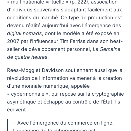
« multinationale virtuelle » (p. 222), association
d'individus souverains s'adaptant facilement aux
conditions du marché. Ce type de production est
devenu réalité aujourd'hui avec l'émergence des
digital nomads
, dont le modèle a été exposé en
2007 par l'influenceur Tim Ferriss dans son best-
seller de développement personnel,
La Semaine
de quatre heures
.
Rees-Mogg et Davidson soutiennent aussi que la
révolution de l'information va mener à la création
d'une monnaie numérique, appelée
« cybermonnaie », qui repose sur la cryptographie
asymétrique et échappe au contrôle de l'État. Ils
écrivent :
« Avec l'émergence du commerce en ligne,
l'apparition de la cybermonnaie est