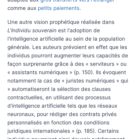
comme aux
petits paiements
.
Une autre vision prophétique réalisée dans
L'Individu souverain
est l'adoption de
l'intelligence artificielle au sein de la population
générale. Les auteurs prévoient en effet que les
individus pourront augmenter leurs capacités de
façon surprenante grâce à des « serviteurs » ou
« assistants numériques » (p. 150). Ils évoquent
notamment la cas de « juristes numériques » qui
« automatiseront la sélection des clauses
contractuelles, en utilisant des processus
d’intelligence artificielle tels que les réseaux
neuronaux, pour rédiger des contrats privés
personnalisés en fonction des conditions
juridiques internationales » (p. 185). Certains