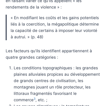
en faisant varier ce qu'ils appellent « les
rendements de la violence » :
« En modifiant les coûts et les gains potentiels
liés à la coercition, la mégapolitique détermine
la capacité de certains à imposer leur volonté
à autrui. » (p. 48)
Les facteurs qu'ils identifient appartiennent à
quatre grandes catégories :
Les conditions topographiques : les grandes
plaines alluviales propices au développement
de grands centres de civilisation, les
montagnes jouant un rôle protecteur, les
littoraux fragmentés favorisant le
3
commerce
, etc. ;