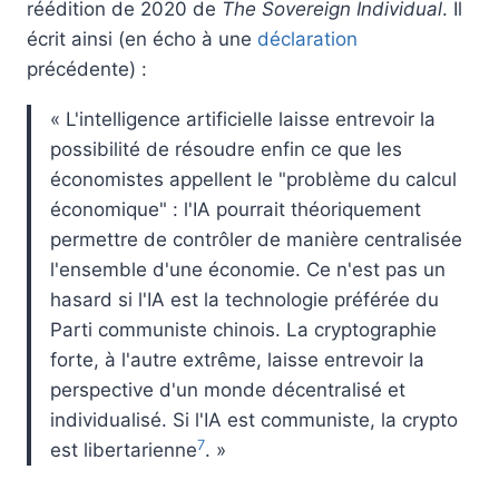
réédition de 2020 de
The Sovereign Individual
. Il
écrit ainsi (en écho à une
déclaration
précédente) :
« L'intelligence artificielle laisse entrevoir la
possibilité de résoudre enfin ce que les
économistes appellent le "problème du calcul
économique" : l'IA pourrait théoriquement
permettre de contrôler de manière centralisée
l'ensemble d'une économie. Ce n'est pas un
hasard si l'IA est la technologie préférée du
Parti communiste chinois. La cryptographie
forte, à l'autre extrême, laisse entrevoir la
perspective d'un monde décentralisé et
individualisé. Si l'IA est communiste, la crypto
7
est libertarienne
. »