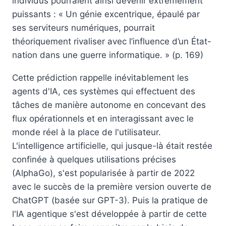
individus pourraient ainsi devenir extrêmement
puissants : « Un génie excentrique, épaulé par
ses serviteurs numériques, pourrait
théoriquement rivaliser avec l’influence d’un État-
nation dans une guerre informatique. » (p. 169)
Cette prédiction rappelle inévitablement les
agents d'IA, ces systèmes qui effectuent des
tâches de manière autonome en concevant des
flux opérationnels et en interagissant avec le
monde réel à la place de l'utilisateur.
L'intelligence artificielle, qui jusque-là était restée
confinée à quelques utilisations précises
(AlphaGo), s'est popularisée à partir de 2022
avec le succès de la première version ouverte de
ChatGPT (basée sur GPT-3). Puis la pratique de
l'IA agentique s'est développée à partir de cette