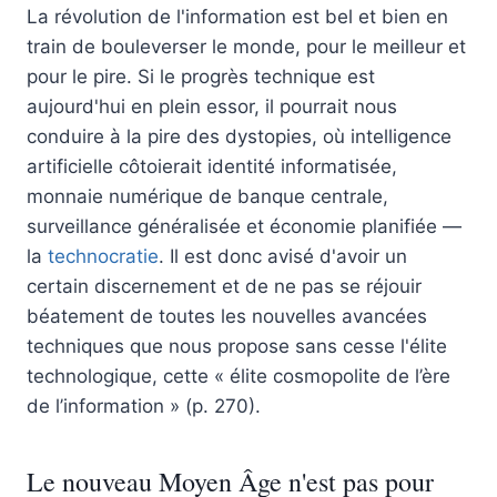
La révolution de l'information est bel et bien en
train de bouleverser le monde, pour le meilleur et
pour le pire. Si le progrès technique est
aujourd'hui en plein essor, il pourrait nous
conduire à la pire des dystopies, où intelligence
artificielle côtoierait identité informatisée,
monnaie numérique de banque centrale,
surveillance généralisée et économie planifiée —
la
technocratie
. Il est donc avisé d'avoir un
certain discernement et de ne pas se réjouir
béatement de toutes les nouvelles avancées
techniques que nous propose sans cesse l'élite
technologique, cette « élite cosmopolite de l’ère
de l’information » (p. 270).
Le nouveau Moyen Âge n'est pas pour