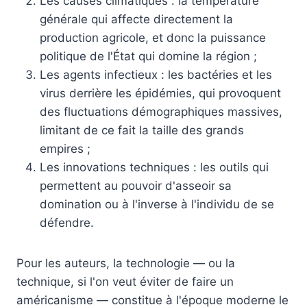
Les causes climatiques : la température
générale qui affecte directement la
production agricole, et donc la puissance
politique de l'État qui domine la région ;
Les agents infectieux : les bactéries et les
virus derrière les épidémies, qui provoquent
des fluctuations démographiques massives,
limitant de ce fait la taille des grands
empires ;
Les innovations techniques : les outils qui
permettent au pouvoir d'asseoir sa
domination ou à l'inverse à l'individu de se
défendre.
Pour les auteurs, la technologie — ou la
technique, si l'on veut éviter de faire un
américanisme — constitue à l'époque moderne le