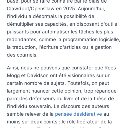
base, pour se faire connaitre par le biais de
Clawdbot/OpenClaw en 2025. Aujourd'hui,
l'individu a désormais la possibilité de
démultiplier ses capacités, en disposant d'outils
puissants pour automatiser les tâches les plus
redondantes, comme la programmation logicielle,
la traduction, l'écriture d'articles ou la gestion
des courriels.
Ainsi, nous ne pouvons que constater que Rees-
Mogg et Davidson ont été visionnaires sur un
certain nombre de sujets. Toutefois, on peut
largement nuancer cette opinion, trop répandue
parmi les défenseurs du livre et de la thèse de
l'individu souverain. Le discours des auteurs
semble relever de la
pensée désidérative
au
moins sur deux points : le rôle libérateur de la