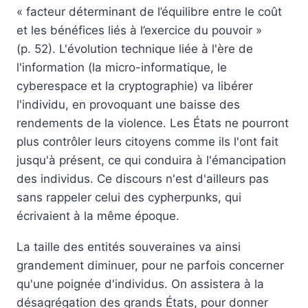
« facteur déterminant de l’équilibre entre le coût
et les bénéfices liés à l’exercice du pouvoir »
(p. 52). L'évolution technique liée à l'ère de
l'information (la micro-informatique, le
cyberespace et la cryptographie) va libérer
l'individu, en provoquant une baisse des
rendements de la violence. Les États ne pourront
plus contrôler leurs citoyens comme ils l'ont fait
jusqu'à présent, ce qui conduira à l'émancipation
des individus. Ce discours n'est d'ailleurs pas
sans rappeler celui des cypherpunks, qui
écrivaient à la même époque.
La taille des entités souveraines va ainsi
grandement diminuer, pour ne parfois concerner
qu'une poignée d'individus. On assistera à la
désagrégation des grands États, pour donner