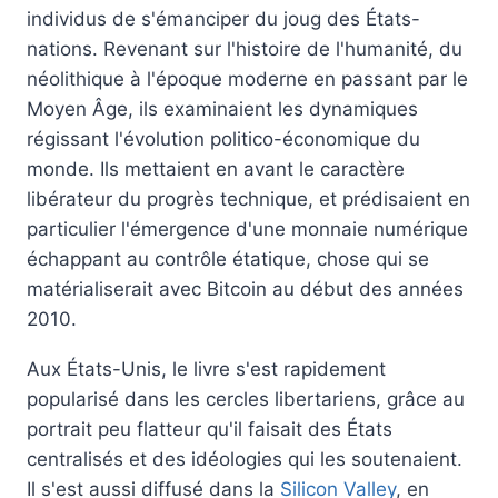
individus de s'émanciper du joug des États-
nations. Revenant sur l'histoire de l'humanité, du
néolithique à l'époque moderne en passant par le
Moyen Âge, ils examinaient les dynamiques
régissant l'évolution politico-économique du
monde. Ils mettaient en avant le caractère
libérateur du progrès technique, et prédisaient en
particulier l'émergence d'une monnaie numérique
échappant au contrôle étatique, chose qui se
matérialiserait avec Bitcoin au début des années
2010.
Aux États-Unis, le livre s'est rapidement
popularisé dans les cercles libertariens, grâce au
portrait peu flatteur qu'il faisait des États
centralisés et des idéologies qui les soutenaient.
Il s'est aussi diffusé dans la
Silicon Valley
, en