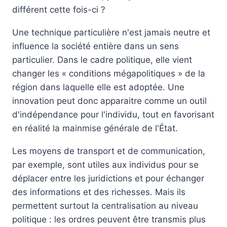
différent cette fois-ci ?
Une technique particulière n'est jamais neutre et
influence la société entière dans un sens
particulier. Dans le cadre politique, elle vient
changer les « conditions mégapolitiques » de la
région dans laquelle elle est adoptée. Une
innovation peut donc apparaitre comme un outil
d'indépendance pour l'individu, tout en favorisant
en réalité la mainmise générale de l'État.
Les moyens de transport et de communication,
par exemple, sont utiles aux individus pour se
déplacer entre les juridictions et pour échanger
des informations et des richesses. Mais ils
permettent surtout la centralisation au niveau
politique : les ordres peuvent être transmis plus