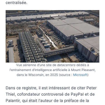
centralisée.
Vue aérienne d'une site de
datacenters
dédiés à
l'entrainement d'intelligence artificielle à Mount Pleasant,
dans le Wisconsin, en 2025 (source :
Microsoft
)
Dans ce registre, il est intéressant de citer Peter
Thiel, cofondateur controversé de PayPal et de
Palantir, qui était l'auteur de la préface de la