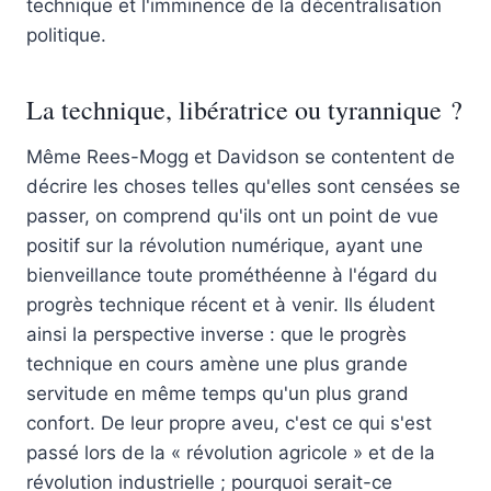
technique et l'imminence de la décentralisation
politique.
La technique, libératrice ou tyrannique ?
Même Rees-Mogg et Davidson se contentent de
décrire les choses telles qu'elles sont censées se
passer, on comprend qu'ils ont un point de vue
positif sur la révolution numérique, ayant une
bienveillance toute prométhéenne à l'égard du
progrès technique récent et à venir. Ils éludent
ainsi la perspective inverse : que le progrès
technique en cours amène une plus grande
servitude en même temps qu'un plus grand
confort. De leur propre aveu, c'est ce qui s'est
passé lors de la « révolution agricole » et de la
révolution industrielle ; pourquoi serait-ce