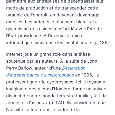
permettre aux entreprises de décentraliser leur
mode de production et de transcender cette
tyrannie de l'endroit, en devenant davantage
mobiles. Les auteurs le résument bien : « Le
gigantisme des usines a coïncidé avec l’ère de
l’État-providence. À l’inverse, la micro-
informatique miniaturise les institutions. » (p. 135)
Internet joue un grand rôle dans la thèse
soutenue par les auteurs. À la suite de John
Perry Barlow, auteur d'une
Déclaration
d'indépendance du cyberespace
en 1996, ils
professent que « le cyberespace, tel le royaume
imaginaire des dieux d’Homère, forme un univers
distinct de notre monde terrestre familier, fait de
fermes et d’usines » (p. 174). Ils considèrent que
l'activité se fera dans le cadre de la