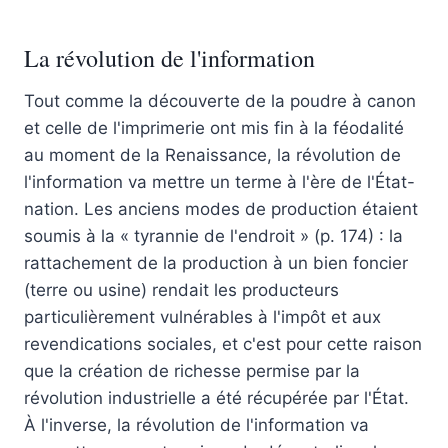
La révolution de l'information
Tout comme la découverte de la poudre à canon
et celle de l'imprimerie ont mis fin à la féodalité
au moment de la Renaissance, la révolution de
l'information va mettre un terme à l'ère de l'État-
nation. Les anciens modes de production étaient
soumis à la « tyrannie de l'endroit » (p. 174) : la
rattachement de la production à un bien foncier
(terre ou usine) rendait les producteurs
particulièrement vulnérables à l'impôt et aux
revendications sociales, et c'est pour cette raison
que la création de richesse permise par la
révolution industrielle a été récupérée par l'État.
À l'inverse, la révolution de l'information va