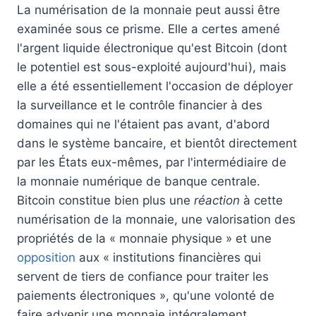
La numérisation de la monnaie peut aussi être
examinée sous ce prisme. Elle a certes amené
l'argent liquide électronique qu'est Bitcoin (dont
le potentiel est sous-exploité aujourd'hui), mais
elle a été essentiellement l'occasion de déployer
la surveillance et le contrôle financier à des
domaines qui ne l'étaient pas avant, d'abord
dans le système bancaire, et bientôt directement
par les États eux-mêmes, par l'intermédiaire de
la monnaie numérique de banque centrale.
Bitcoin constitue bien plus une
réaction
à cette
numérisation de la monnaie, une valorisation des
propriétés de la « monnaie physique » et une
opposition
aux « institutions financières qui
servent de tiers de confiance pour traiter les
paiements électroniques », qu'une volonté de
faire advenir une monnaie intégralement