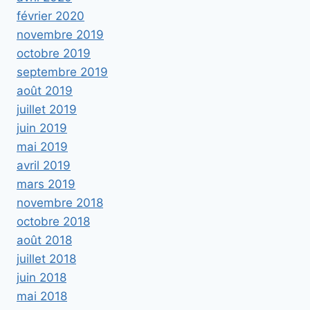
février 2020
novembre 2019
octobre 2019
septembre 2019
août 2019
juillet 2019
juin 2019
mai 2019
avril 2019
mars 2019
novembre 2018
octobre 2018
août 2018
juillet 2018
juin 2018
mai 2018