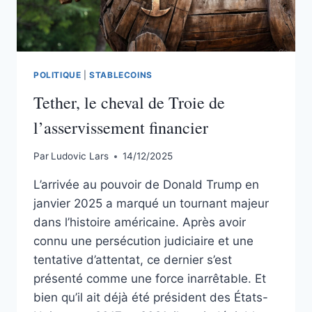
POLITIQUE
|
STABLECOINS
Tether, le cheval de Troie de
l’asservissement financier
Par
Ludovic Lars
14/12/2025
L’arrivée au pouvoir de Donald Trump en
janvier 2025 a marqué un tournant majeur
dans l’histoire américaine. Après avoir
connu une persécution judiciaire et une
tentative d’attentat, ce dernier s’est
présenté comme une force inarrêtable. Et
bien qu’il ait déjà été président des États-