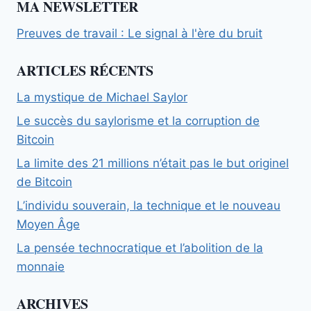
MA NEWSLETTER
Preuves de travail : Le signal à l'ère du bruit
ARTICLES RÉCENTS
La mystique de Michael Saylor
Le succès du saylorisme et la corruption de
Bitcoin
La limite des 21 millions n’était pas le but originel
de Bitcoin
L’individu souverain, la technique et le nouveau
Moyen Âge
La pensée technocratique et l’abolition de la
monnaie
ARCHIVES