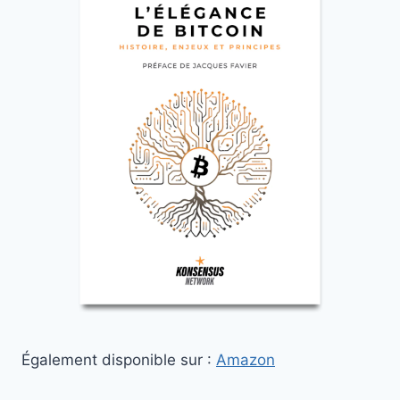
Également disponible sur :
Amazon