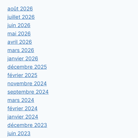
août 2026
juillet 2026
juin 2026
mai 2026
avril 2026
mars 2026
janvier 2026
décembre 2025
février 2025
novembre 2024
septembre 2024
mars 2024
février 2024
janvier 2024
décembre 2023
juin 2023