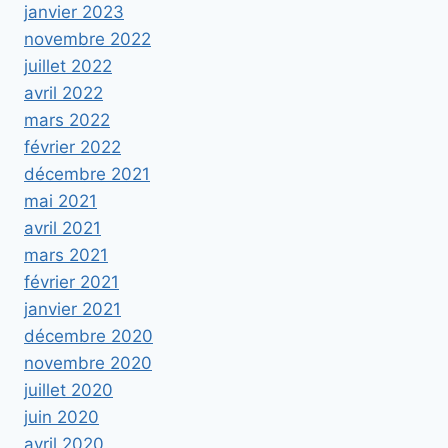
janvier 2023
novembre 2022
juillet 2022
avril 2022
mars 2022
février 2022
décembre 2021
mai 2021
avril 2021
mars 2021
février 2021
janvier 2021
décembre 2020
novembre 2020
juillet 2020
juin 2020
avril 2020