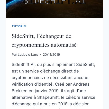
TUTORIEL
SideShift, l’échangeur de
cryptomonnaies automatisé
Par
Ludovic Lars
20/11/2019
SideShift AI, ou plus simplement SideShift,
est un service d’échange direct de
cryptomonnaies ne nécessitant aucune
vérification d’identité. Créé par Andreas
Brekken en janvier 2019, il s’agit d’une
alternative à ShapeShift, le célèbre service
d’échange qui a pris en 2018 la décision