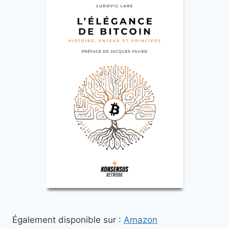
Également disponible sur :
Amazon