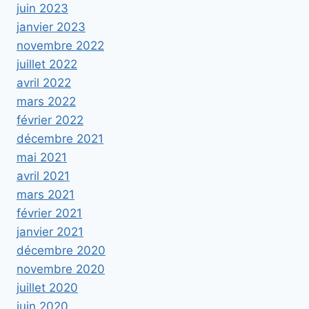
juin 2023
janvier 2023
novembre 2022
juillet 2022
avril 2022
mars 2022
février 2022
décembre 2021
mai 2021
avril 2021
mars 2021
février 2021
janvier 2021
décembre 2020
novembre 2020
juillet 2020
juin 2020