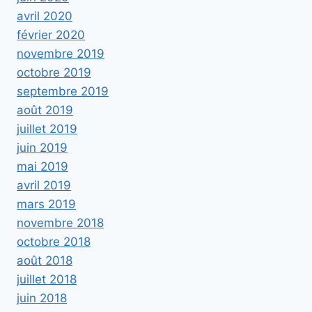
avril 2020
février 2020
novembre 2019
octobre 2019
septembre 2019
août 2019
juillet 2019
juin 2019
mai 2019
avril 2019
mars 2019
novembre 2018
octobre 2018
août 2018
juillet 2018
juin 2018