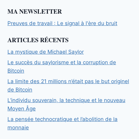
MA NEWSLETTER
Preuves de travail : Le signal à l'ère du bruit
ARTICLES RÉCENTS
La mystique de Michael Saylor
Le succès du saylorisme et la corruption de
Bitcoin
La limite des 21 millions n’était pas le but originel
de Bitcoin
L’individu souverain, la technique et le nouveau
Moyen Âge
La pensée technocratique et l’abolition de la
monnaie