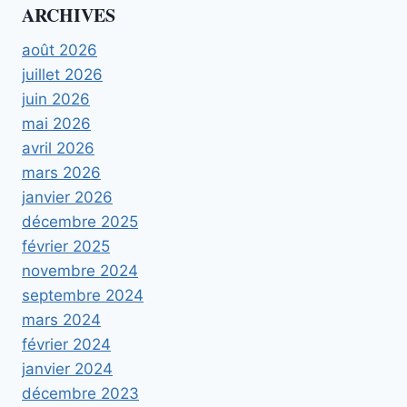
ARCHIVES
août 2026
juillet 2026
juin 2026
mai 2026
avril 2026
mars 2026
janvier 2026
décembre 2025
février 2025
novembre 2024
septembre 2024
mars 2024
février 2024
janvier 2024
décembre 2023