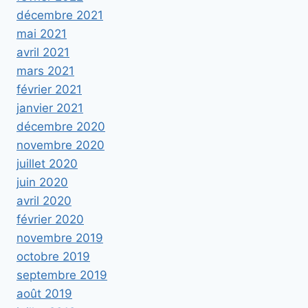
décembre 2021
mai 2021
avril 2021
mars 2021
février 2021
janvier 2021
décembre 2020
novembre 2020
juillet 2020
juin 2020
avril 2020
février 2020
novembre 2019
octobre 2019
septembre 2019
août 2019