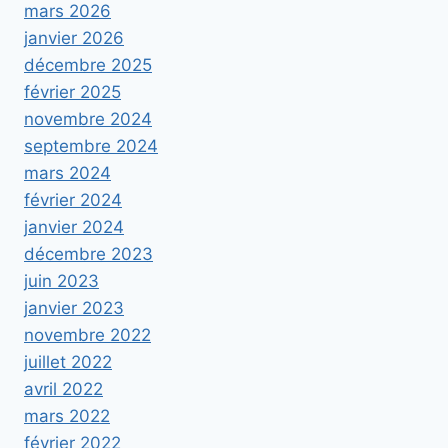
mars 2026
janvier 2026
décembre 2025
février 2025
novembre 2024
septembre 2024
mars 2024
février 2024
janvier 2024
décembre 2023
juin 2023
janvier 2023
novembre 2022
juillet 2022
avril 2022
mars 2022
février 2022