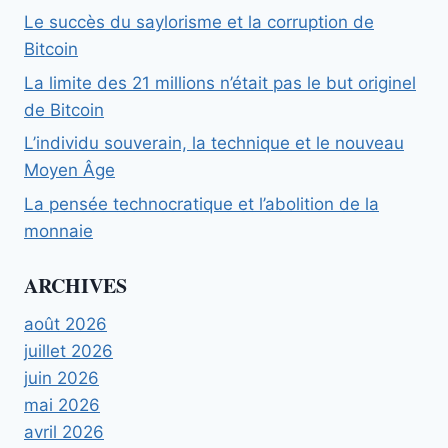
Le succès du saylorisme et la corruption de
Bitcoin
La limite des 21 millions n’était pas le but originel
de Bitcoin
L’individu souverain, la technique et le nouveau
Moyen Âge
La pensée technocratique et l’abolition de la
monnaie
ARCHIVES
août 2026
juillet 2026
juin 2026
mai 2026
avril 2026