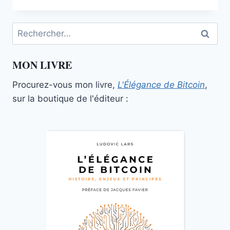
À
L’ÉNIGME
Rechercher :
DE
TIMEVALOR
MON LIVRE
Procurez-vous mon livre,
L'Élégance de Bitcoin
,
sur la boutique de l'éditeur :