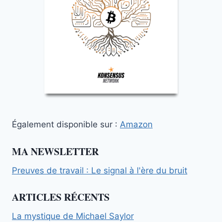
Également disponible sur :
Amazon
MA NEWSLETTER
Preuves de travail : Le signal à l'ère du bruit
ARTICLES RÉCENTS
La mystique de Michael Saylor