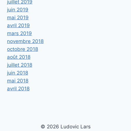
juillet 2019
juin 2019
mai 2019
avril 2019
mars 2019
novembre 2018
octobre 2018
août 2018
juillet 2018
juin 2018
mai 2018
avril 2018
© 2026 Ludovic Lars