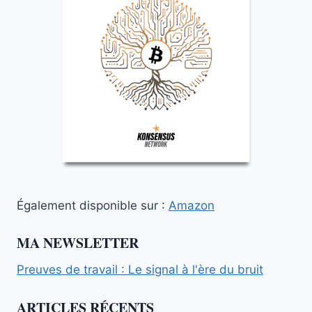
Également disponible sur :
Amazon
MA NEWSLETTER
Preuves de travail : Le signal à l'ère du bruit
ARTICLES RÉCENTS