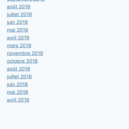
août 2019
juillet 2019
juin 2019
mai 2019
avril 2019
mars 2019
novembre 2018
octobre 2018
août 2018
juillet 2018
juin 2018
mai 2018
avril 2018