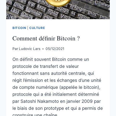
BITCOIN
|
CULTURE
Comment définir Bitcoin ?
Par
Ludovic Lars
05/12/2021
On définit souvent Bitcoin comme un
protocole de transfert de valeur
fonctionnant sans autorité centrale, qui
régit l’émission et les échanges d’une unité
de compte numérique (appelée le bitcoin),
protocole qui a été initialement déterminé
par Satoshi Nakamoto en janvier 2009 par
le biais de son prototype et qui a permis de
construire une chaîne…