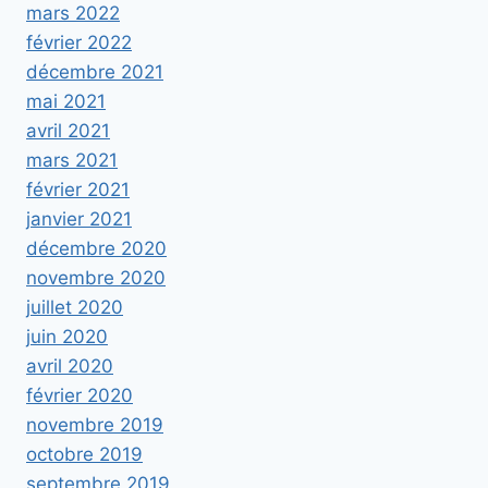
mars 2022
février 2022
décembre 2021
mai 2021
avril 2021
mars 2021
février 2021
janvier 2021
décembre 2020
novembre 2020
juillet 2020
juin 2020
avril 2020
février 2020
novembre 2019
octobre 2019
septembre 2019