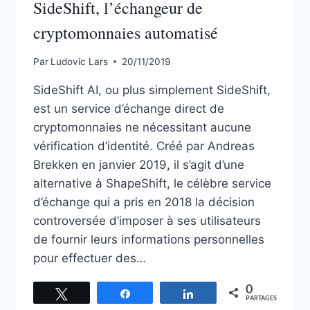
SideShift, l’échangeur de
cryptomonnaies automatisé
Par
Ludovic Lars
20/11/2019
SideShift AI, ou plus simplement SideShift,
est un service d’échange direct de
cryptomonnaies ne nécessitant aucune
vérification d’identité. Créé par Andreas
Brekken en janvier 2019, il s’agit d’une
alternative à ShapeShift, le célèbre service
d’échange qui a pris en 2018 la décision
controversée d’imposer à ses utilisateurs
de fournir leurs informations personnelles
pour effectuer des…
0
Tweetez
Partagez
Partagez
PARTAGES