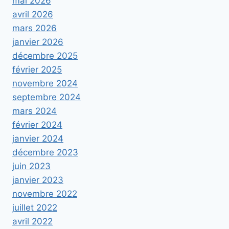
mai 2026
avril 2026
mars 2026
janvier 2026
décembre 2025
février 2025
novembre 2024
septembre 2024
mars 2024
février 2024
janvier 2024
décembre 2023
juin 2023
janvier 2023
novembre 2022
juillet 2022
avril 2022