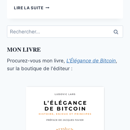
SIDESHIFT,
LIRE LA SUITE
L’ÉCHANGEUR
DE
CRYPTOMONNAIES
Rechercher :
AUTOMATISÉ
MON LIVRE
Procurez-vous mon livre,
L'Élégance de Bitcoin
,
sur la boutique de l'éditeur :