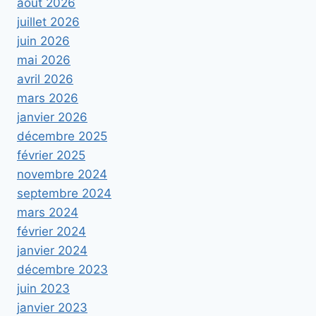
août 2026
juillet 2026
juin 2026
mai 2026
avril 2026
mars 2026
janvier 2026
décembre 2025
février 2025
novembre 2024
septembre 2024
mars 2024
février 2024
janvier 2024
décembre 2023
juin 2023
janvier 2023