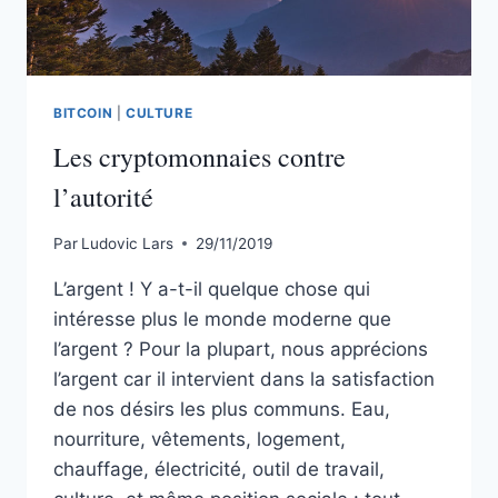
BITCOIN
|
CULTURE
Les cryptomonnaies contre
l’autorité
Par
Ludovic Lars
29/11/2019
L’argent ! Y a-t-il quelque chose qui
intéresse plus le monde moderne que
l’argent ? Pour la plupart, nous apprécions
l’argent car il intervient dans la satisfaction
de nos désirs les plus communs. Eau,
nourriture, vêtements, logement,
chauffage, électricité, outil de travail,