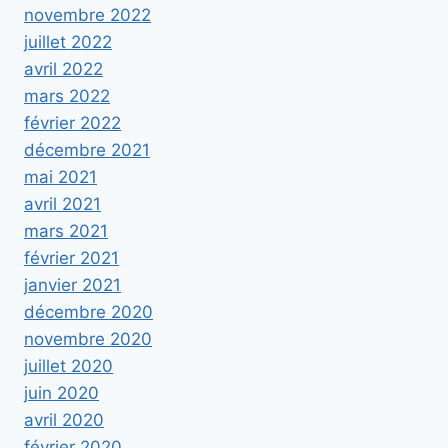
novembre 2022
juillet 2022
avril 2022
mars 2022
février 2022
décembre 2021
mai 2021
avril 2021
mars 2021
février 2021
janvier 2021
décembre 2020
novembre 2020
juillet 2020
juin 2020
avril 2020
février 2020