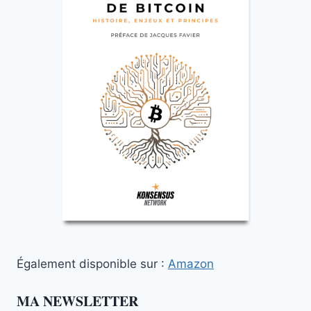
Également disponible sur :
Amazon
MA NEWSLETTER