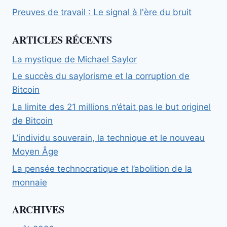
Preuves de travail : Le signal à l'ère du bruit
ARTICLES RÉCENTS
La mystique de Michael Saylor
Le succès du saylorisme et la corruption de
Bitcoin
La limite des 21 millions n’était pas le but originel
de Bitcoin
L’individu souverain, la technique et le nouveau
Moyen Âge
La pensée technocratique et l’abolition de la
monnaie
ARCHIVES