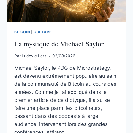
BITCOIN
|
CULTURE
La mystique de Michael Saylor
Par
Ludovic Lars
02/08/2026
Michael Saylor, le PDG de Microstrategy,
est devenu extrêmement populaire au sein
de la communauté de Bitcoin au cours des
années. Comme je l’ai expliqué dans le
premier article de ce diptyque, il a su se
faire une place parmi les bitcoineurs,
passant dans des podcasts à large
audience, intervenant lors des grandes
conférences, attirant…