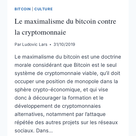
BITCOIN
|
CULTURE
Le maximalisme du bitcoin contre
la cryptomonnaie
Par
Ludovic Lars
31/10/2019
Le maximalisme du bitcoin est une doctrine
morale considérant que Bitcoin est le seul
système de cryptomonnaie viable, qu’il doit
occuper une position de monopole dans la
sphère crypto-économique, et qui vise
donc à décourager la formation et le
développement de cryptomonnaies
alternatives, notamment par l’attaque
répétée des autres projets sur les réseaux
sociaux. Dans…