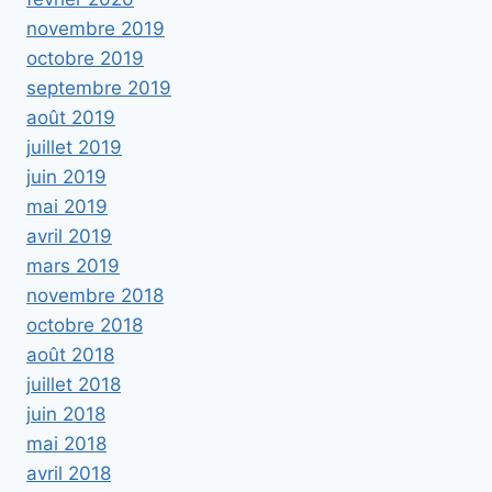
novembre 2019
octobre 2019
septembre 2019
août 2019
juillet 2019
juin 2019
mai 2019
avril 2019
mars 2019
novembre 2018
octobre 2018
août 2018
juillet 2018
juin 2018
mai 2018
avril 2018