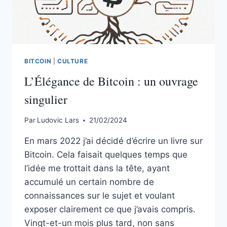
BITCOIN
|
CULTURE
L’Élégance de Bitcoin : un ouvrage
singulier
Par
Ludovic Lars
21/02/2024
En mars 2022 j’ai décidé d’écrire un livre sur
Bitcoin. Cela faisait quelques temps que
l’idée me trottait dans la tête, ayant
accumulé un certain nombre de
connaissances sur le sujet et voulant
exposer clairement ce que j’avais compris.
Vingt-et-un mois plus tard, non sans