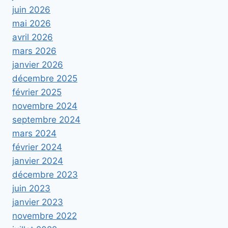
juin 2026
mai 2026
avril 2026
mars 2026
janvier 2026
décembre 2025
février 2025
novembre 2024
septembre 2024
mars 2024
février 2024
janvier 2024
décembre 2023
juin 2023
janvier 2023
novembre 2022