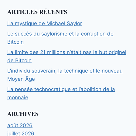
ARTICLES RÉCENTS
La mystique de Michael Saylor
Le succès du saylorisme et la corruption de
Bitcoin
La limite des 21 millions n’était pas le but originel
de Bitcoin
L’individu souverain, la technique et le nouveau
Moyen Âge
La pensée technocratique et l’abolition de la
monnaie
ARCHIVES
août 2026
juillet 2026