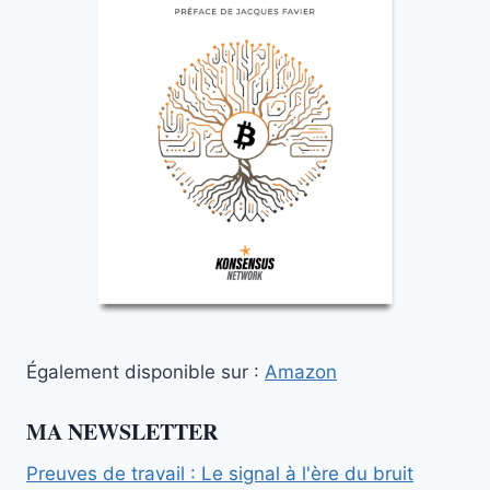
Également disponible sur :
Amazon
MA NEWSLETTER
Preuves de travail : Le signal à l'ère du bruit