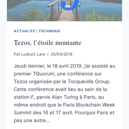
ACTUALITÉ
|
TECHNIQUE
Tezos, l’étoile montante
Par
Ludovic Lars
25/04/2019
Jeudi dernier, le 18 avril 2019, j’ai assisté au
premier TQuorum, une conférence sur
Tezos organisée par le Tocqueville Group.
Cette conférence avait lieu au sein de la
station F, parvis Alan Turing à Paris, au
même endroit que le Paris Blockchain Week
Summit des 16 et 17 avril. Pourquoi Paris et
pas une autre…