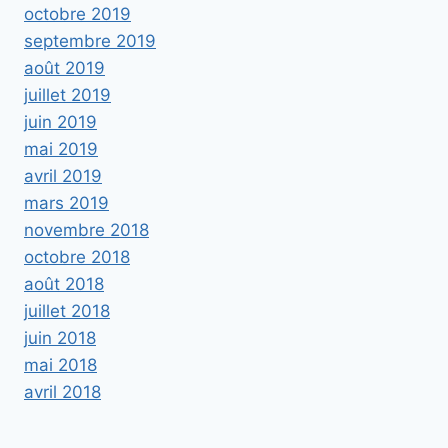
octobre 2019
septembre 2019
août 2019
juillet 2019
juin 2019
mai 2019
avril 2019
mars 2019
novembre 2018
octobre 2018
août 2018
juillet 2018
juin 2018
mai 2018
avril 2018