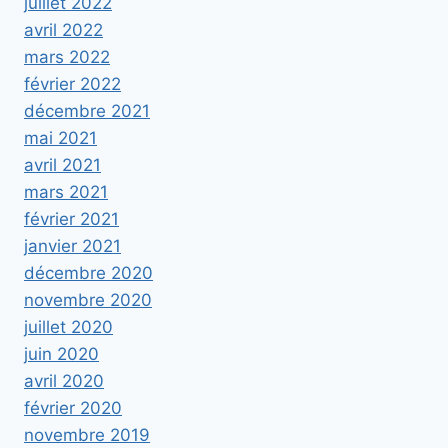
juillet 2022
avril 2022
mars 2022
février 2022
décembre 2021
mai 2021
avril 2021
mars 2021
février 2021
janvier 2021
décembre 2020
novembre 2020
juillet 2020
juin 2020
avril 2020
février 2020
novembre 2019