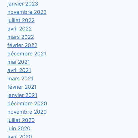
janvier 2023
novembre 2022
juillet 2022
avril 2022
mars 2022
février 2022
décembre 2021
mai 2021
avril 2021
mars 2021
février 2021
janvier 2021
décembre 2020
novembre 2020
juillet 2020
juin 2020
avril 2020