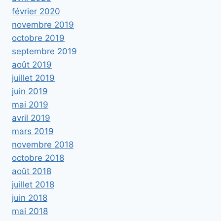
février 2020
novembre 2019
octobre 2019
septembre 2019
août 2019
juillet 2019
juin 2019
mai 2019
avril 2019
mars 2019
novembre 2018
octobre 2018
août 2018
juillet 2018
juin 2018
mai 2018