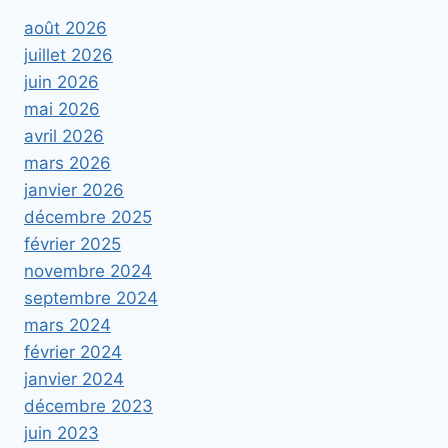
août 2026
juillet 2026
juin 2026
mai 2026
avril 2026
mars 2026
janvier 2026
décembre 2025
février 2025
novembre 2024
septembre 2024
mars 2024
février 2024
janvier 2024
décembre 2023
juin 2023