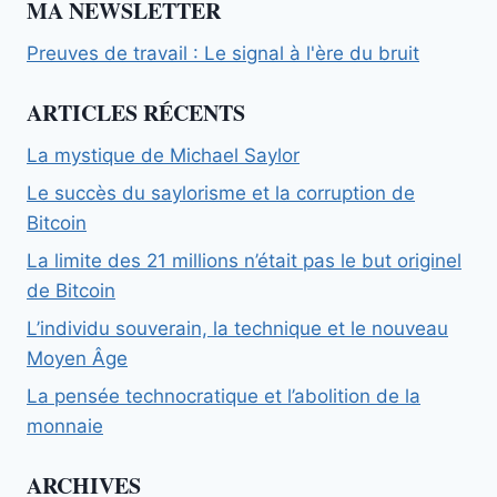
MA NEWSLETTER
Preuves de travail : Le signal à l'ère du bruit
ARTICLES RÉCENTS
La mystique de Michael Saylor
Le succès du saylorisme et la corruption de
Bitcoin
La limite des 21 millions n’était pas le but originel
de Bitcoin
L’individu souverain, la technique et le nouveau
Moyen Âge
La pensée technocratique et l’abolition de la
monnaie
ARCHIVES