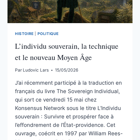
HISTOIRE
|
POLITIQUE
L’individu souverain, la technique
et le nouveau Moyen Âge
Par
Ludovic Lars
15/05/2026
J’ai récemment participé à la traduction en
français du livre The Sovereign Individual,
qui sort ce vendredi 15 mai chez
Konsensus Network sous le titre L’Individu
souverain : Survivre et prospérer face à
l’effondrement de l’État-providence. Cet
ouvrage, coécrit en 1997 par William Rees-