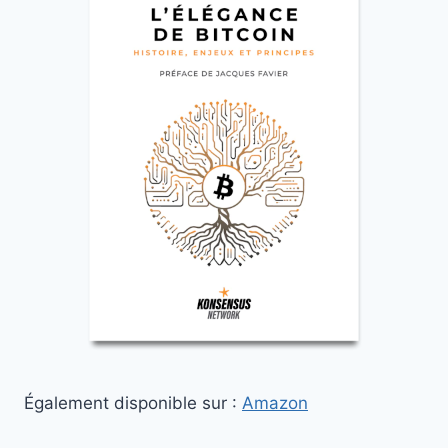
Également disponible sur :
Amazon