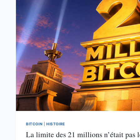
BITCOIN
|
HISTOIRE
La limite des 21 millions n’était pas 