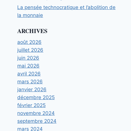
La pensée technocratique et l’abolition de
la monnaie
ARCHIVES
août 2026
juillet 2026
juin 2026
mai 2026
avril 2026
mars 2026
janvier 2026
décembre 2025
février 2025
novembre 2024
septembre 2024
mars 2024