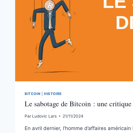
BITCOIN
|
HISTOIRE
Le sabotage de Bitcoin : une critique
Par
Ludovic Lars
21/11/2024
En avril dernier, l’homme d’affaires américai