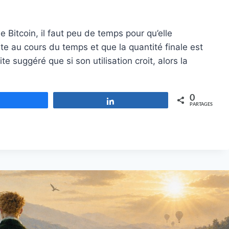
Bitcoin, il faut peu de temps pour qu’elle
te au cours du temps et que la quantité finale est
ite suggéré que si son utilisation croit, alors la
0
Partagez
Partagez
PARTAGES