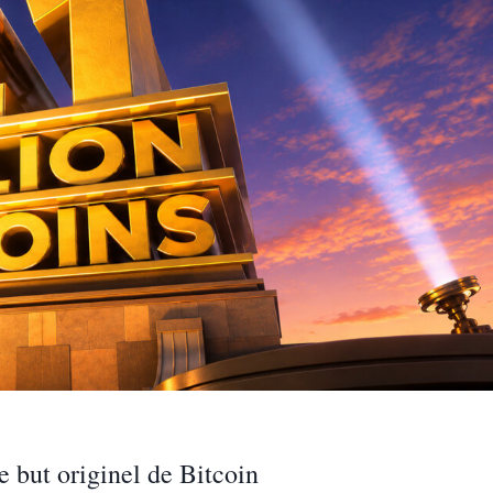
le but originel de Bitcoin