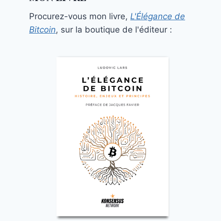
Procurez-vous mon livre,
L'Élégance de
Bitcoin
, sur la boutique de l'éditeur :