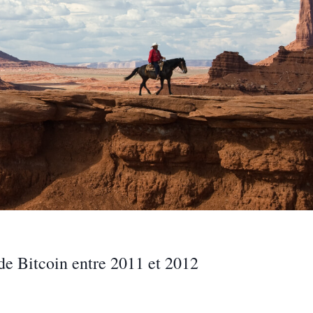
 de Bitcoin entre 2011 et 2012