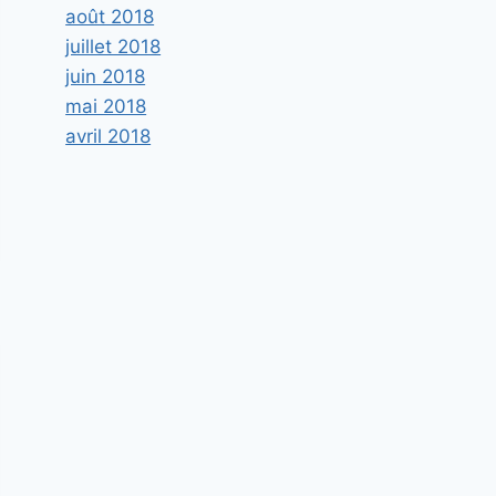
août 2018
juillet 2018
juin 2018
mai 2018
avril 2018