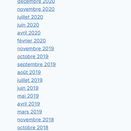
décembre 2020
novembre 2020
juillet 2020
juin 2020
avril 2020
février 2020
novembre 2019
octobre 2019
septembre 2019
août 2019
juillet 2019
juin 2019
mai 2019
avril 2019
mars 2019
novembre 2018
octobre 2018