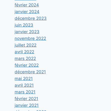
février 2024
janvier 2024
décembre 2023
juin 2023
janvier 2023
novembre 2022
juillet 2022
avril 2022
mars 2022
février 2022
décembre 2021
mai 2021
avril 2021
mars 2021
février 2021
janvier 2021