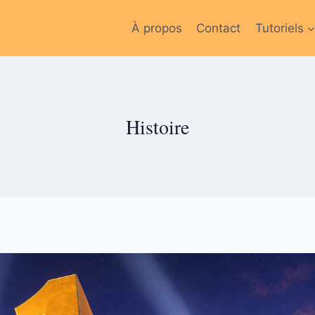
À propos
Contact
Tutoriels
Histoire