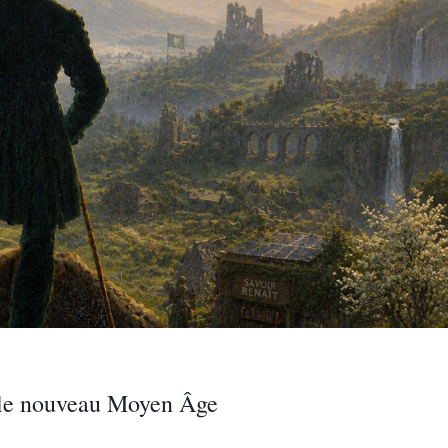
t le nouveau Moyen Âge