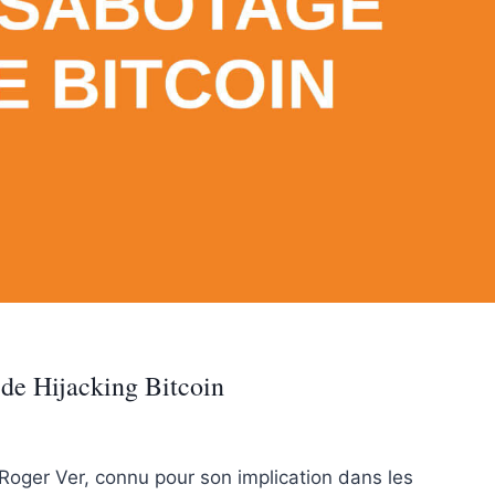
 de Hijacking Bitcoin
n Roger Ver, connu pour son implication dans les