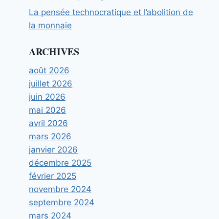
La pensée technocratique et l’abolition de
la monnaie
ARCHIVES
août 2026
juillet 2026
juin 2026
mai 2026
avril 2026
mars 2026
janvier 2026
décembre 2025
février 2025
novembre 2024
septembre 2024
mars 2024