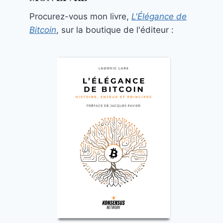
Procurez-vous mon livre,
L'Élégance de
Bitcoin
, sur la boutique de l'éditeur :