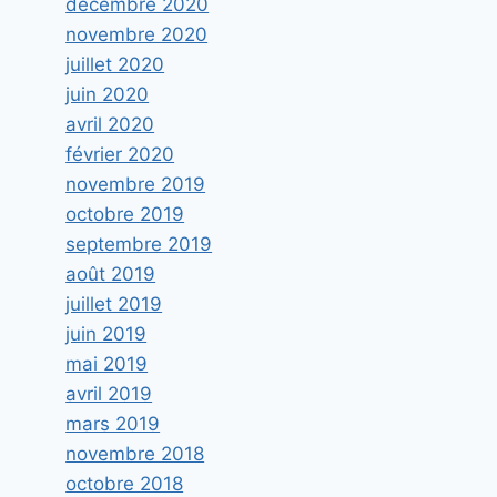
décembre 2020
novembre 2020
juillet 2020
juin 2020
avril 2020
février 2020
novembre 2019
octobre 2019
septembre 2019
août 2019
juillet 2019
juin 2019
mai 2019
avril 2019
mars 2019
novembre 2018
octobre 2018