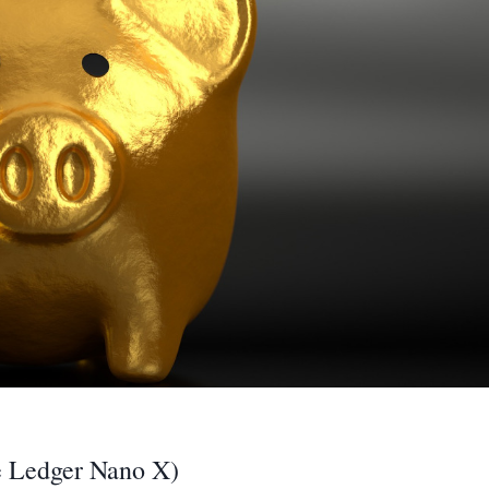
le Ledger Nano X)