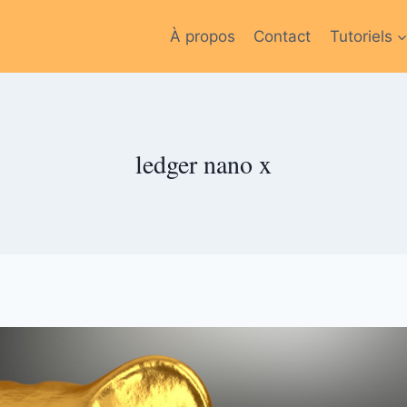
À propos
Contact
Tutoriels
ledger nano x