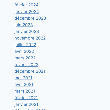
février 2024
janvier 2024
décembre 2023
juin 2023
janvier 2023
novembre 2022
juillet 2022
avril 2022
mars 2022
février 2022
décembre 2021
mai 2021
avril 2021
mars 2021
février 2021
janvier 2021