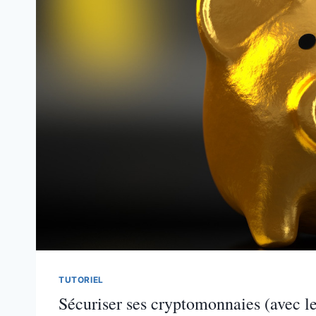
TUTORIEL
Sécuriser ses cryptomonnaies (avec 