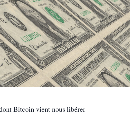
 dont Bitcoin vient nous libérer