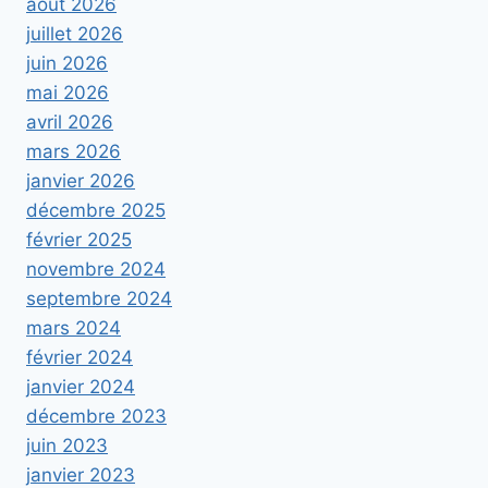
août 2026
juillet 2026
juin 2026
mai 2026
avril 2026
mars 2026
janvier 2026
décembre 2025
février 2025
novembre 2024
septembre 2024
mars 2024
février 2024
janvier 2024
décembre 2023
juin 2023
janvier 2023