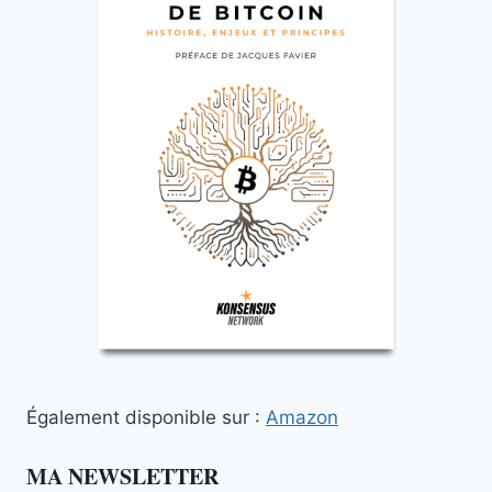
Également disponible sur :
Amazon
MA NEWSLETTER