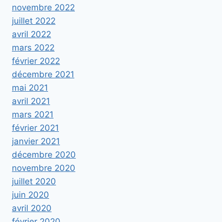
novembre 2022
juillet 2022
avril 2022
mars 2022
février 2022
décembre 2021
mai 2021
avril 2021
mars 2021
février 2021
janvier 2021
décembre 2020
novembre 2020
juillet 2020
juin 2020
avril 2020
février 2020