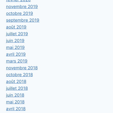
novembre 2019
octobre 2019
septembre 2019
août 2019
juillet 2019
juin 2019
mai 2019
avril 2019
mars 2019
novembre 2018
octobre 2018
août 2018
juillet 2018
juin 2018
mai 2018
avril 2018