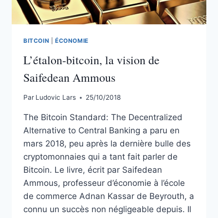
BITCOIN
|
ÉCONOMIE
L’étalon-bitcoin, la vision de
Saifedean Ammous
Par
Ludovic Lars
25/10/2018
The Bitcoin Standard: The Decentralized
Alternative to Central Banking a paru en
mars 2018, peu après la dernière bulle des
cryptomonnaies qui a tant fait parler de
Bitcoin. Le livre, écrit par Saifedean
Ammous, professeur d’économie à l’école
de commerce Adnan Kassar de Beyrouth, a
connu un succès non négligeable depuis. Il