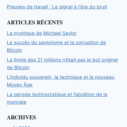
Preuves de travail : Le signal à l'ère du bruit
ARTICLES RÉCENTS
La mystique de Michael Saylor
Le succès du saylorisme et la corruption de
Bitcoin
La limite des 21 millions n’était pas le but originel
de Bitcoin
L’individu souverain, la technique et le nouveau
Moyen Âge
La pensée technocratique et l’abolition de la
monnaie
ARCHIVES