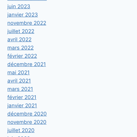
juin 2023
janvier 2023
novembre 2022
juillet 2022
avril 2022
mars 2022
février 2022
décembre 2021
mai 2021
avril 2021
mars 2021
février 2021
janvier 2021
décembre 2020
novembre 2020
juillet 2020