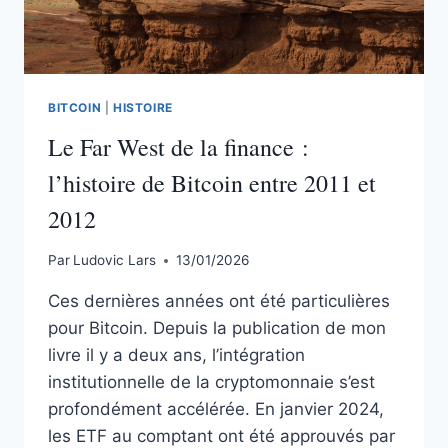
BITCOIN
|
HISTOIRE
Le Far West de la finance :
l’histoire de Bitcoin entre 2011 et
2012
Par
Ludovic Lars
13/01/2026
Ces dernières années ont été particulières
pour Bitcoin. Depuis la publication de mon
livre il y a deux ans, l’intégration
institutionnelle de la cryptomonnaie s’est
profondément accélérée. En janvier 2024,
les ETF au comptant ont été approuvés par