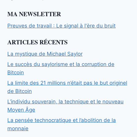
MA NEWSLETTER
Preuves de travail : Le signal à l'ère du bruit
ARTICLES RÉCENTS
La mystique de Michael Saylor
Le succès du saylorisme et la corruption de
Bitcoin
La limite des 21 millions n’était pas le but originel
de Bitcoin
L’individu souverain, la technique et le nouveau
Moyen Âge
La pensée technocratique et l’abolition de la
monnaie