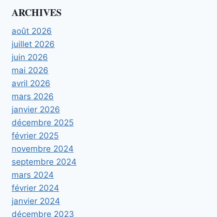
ARCHIVES
août 2026
juillet 2026
juin 2026
mai 2026
avril 2026
mars 2026
janvier 2026
décembre 2025
février 2025
novembre 2024
septembre 2024
mars 2024
février 2024
janvier 2024
décembre 2023