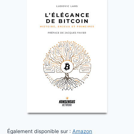
Également disponible sur :
Amazon