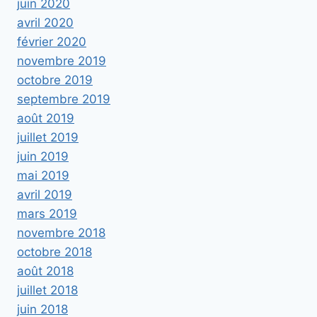
juin 2020
avril 2020
février 2020
novembre 2019
octobre 2019
septembre 2019
août 2019
juillet 2019
juin 2019
mai 2019
avril 2019
mars 2019
novembre 2018
octobre 2018
août 2018
juillet 2018
juin 2018