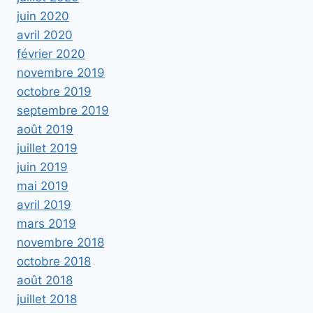
juin 2020
avril 2020
février 2020
novembre 2019
octobre 2019
septembre 2019
août 2019
juillet 2019
juin 2019
mai 2019
avril 2019
mars 2019
novembre 2018
octobre 2018
août 2018
juillet 2018