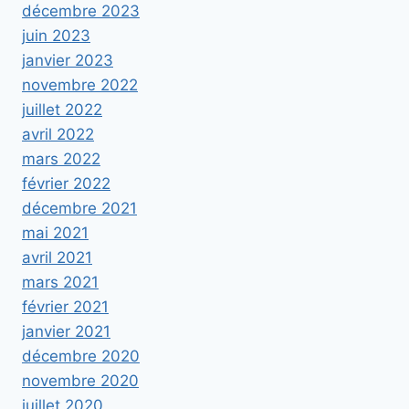
décembre 2023
juin 2023
janvier 2023
novembre 2022
juillet 2022
avril 2022
mars 2022
février 2022
décembre 2021
mai 2021
avril 2021
mars 2021
février 2021
janvier 2021
décembre 2020
novembre 2020
juillet 2020