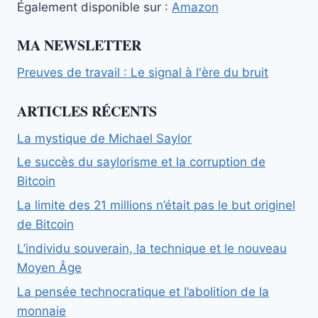
Également disponible sur :
Amazon
MA NEWSLETTER
Preuves de travail : Le signal à l'ère du bruit
ARTICLES RÉCENTS
La mystique de Michael Saylor
Le succès du saylorisme et la corruption de
Bitcoin
La limite des 21 millions n’était pas le but originel
de Bitcoin
L’individu souverain, la technique et le nouveau
Moyen Âge
La pensée technocratique et l’abolition de la
monnaie