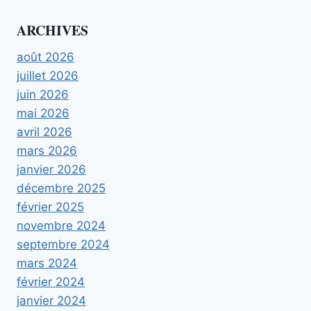
ARCHIVES
août 2026
juillet 2026
juin 2026
mai 2026
avril 2026
mars 2026
janvier 2026
décembre 2025
février 2025
novembre 2024
septembre 2024
mars 2024
février 2024
janvier 2024