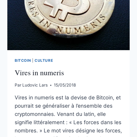
BITCOIN
|
CULTURE
Vires in numeris
Par
Ludovic Lars
15/05/2018
Vires in numeris est la devise de Bitcoin, et
pourrait se généraliser à l’ensemble des
cryptomonnaies. Venant du latin, elle
signifie littéralement : « Les forces dans les
nombres. » Le mot vires désigne les forces,