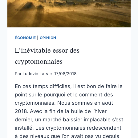
ÉCONOMIE
|
OPINION
L’inévitable essor des
cryptomonnaies
Par
Ludovic Lars
17/08/2018
En ces temps difficiles, il est bon de faire le
point sur le pourquoi et le comment des
cryptomonnaies. Nous sommes en août
2018. Avec la fin de la bulle de l’hiver
dernier, un marché baissier implacable s’est
installé. Les cryptomonnaies redescendent
à des niveaux que l’on avait pas vu depuis