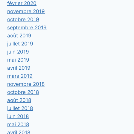
février 2020
novembre 2019
octobre 2019
septembre 2019
août 2019
juillet 2019
juin 2019
mai 2019
avril 2019
mars 2019
novembre 2018
octobre 2018
août 2018
juillet 2018
juin 2018
mai 2018
avril 2018