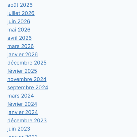
août 2026
juillet 2026
juin 2026
mai 2026
avril 2026
mars 2026
janvier 2026
décembre 2025
février 2025
novembre 2024
septembre 2024
mars 2024
février 2024
janvier 2024
décembre 2023
juin 2023