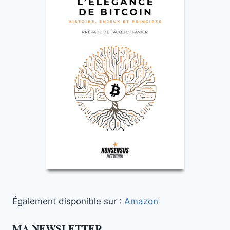
Également disponible sur :
Amazon
MA NEWSLETTER