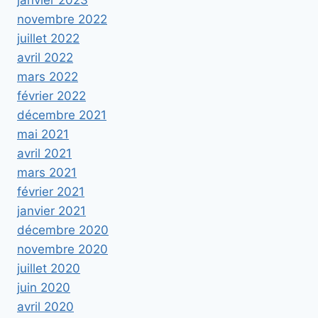
janvier 2023
novembre 2022
juillet 2022
avril 2022
mars 2022
février 2022
décembre 2021
mai 2021
avril 2021
mars 2021
février 2021
janvier 2021
décembre 2020
novembre 2020
juillet 2020
juin 2020
avril 2020