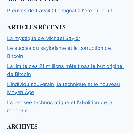
Preuves de travail : Le signal à l'ère du bruit
ARTICLES RÉCENTS
La mystique de Michael Saylor
Le succès du saylorisme et la corruption de
Bitcoin
La limite des 21 millions n’était pas le but originel
de Bitcoin
L’individu souverain, la technique et le nouveau
Moyen Âge
La pensée technocratique et l’abolition de la
monnaie
ARCHIVES