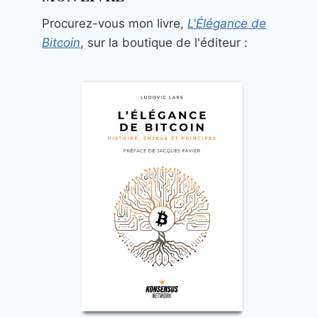
Procurez-vous mon livre,
L'Élégance de
Bitcoin
, sur la boutique de l'éditeur :