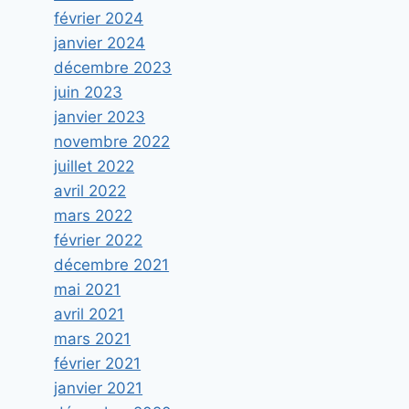
février 2024
janvier 2024
décembre 2023
juin 2023
janvier 2023
novembre 2022
juillet 2022
avril 2022
mars 2022
février 2022
décembre 2021
mai 2021
avril 2021
mars 2021
février 2021
janvier 2021