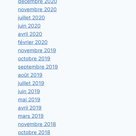
décembre 2020
novembre 2020
juillet 2020
juin 2020
avril 2020
février 2020
novembre 2019
octobre 2019
septembre 2019
août 2019
juillet 2019
juin 2019
mai 2019
avril 2019
mars 2019
novembre 2018
octobre 2018