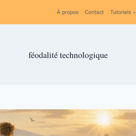
À propos
Contact
Tutoriels
féodalité technologique