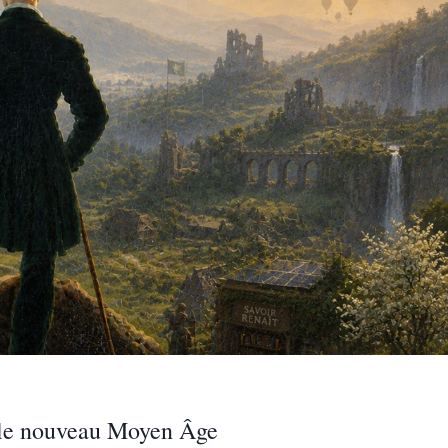
t le nouveau Moyen Âge