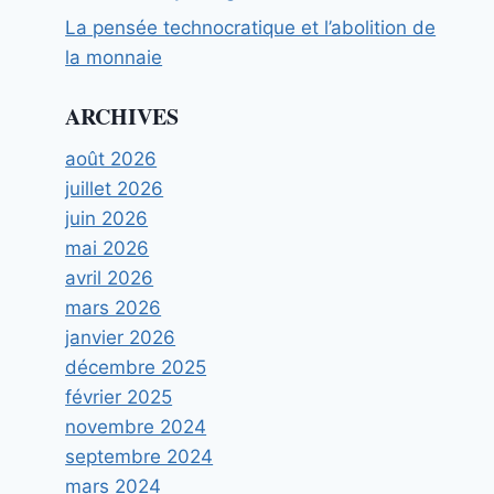
La pensée technocratique et l’abolition de
la monnaie
ARCHIVES
août 2026
juillet 2026
juin 2026
mai 2026
avril 2026
mars 2026
janvier 2026
décembre 2025
février 2025
novembre 2024
septembre 2024
mars 2024