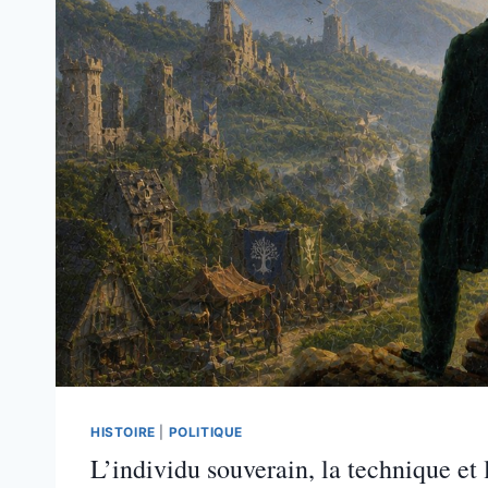
HISTOIRE
|
POLITIQUE
L’individu souverain, la technique e