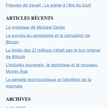
Preuves de travail : Le signal à l'ère du bruit
ARTICLES RÉCENTS
La mystique de Michael Saylor
Le succès du saylorisme et la corruption de
Bitcoin
La limite des 21 millions n’était pas le but originel
de Bitcoin
L’individu souverain, la technique et le nouveau
Moyen Âge
La pensée technocratique et l’abolition de la
monnaie
ARCHIVES