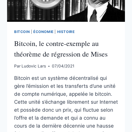
BITCOIN
|
ÉCONOMIE
|
HISTOIRE
Bitcoin, le contre-exemple au
théorème de régression de Mises
Par
Ludovic Lars
07/04/2021
Bitcoin est un système décentralisé qui
gère l’émission et les transferts d’une unité
de compte numérique, appelée le bitcoin.
Cette unité s’échange librement sur Internet
et possède donc un prix, qui fluctue selon
l’offre et la demande et qui a connu au
cours de la dernière décennie une hausse