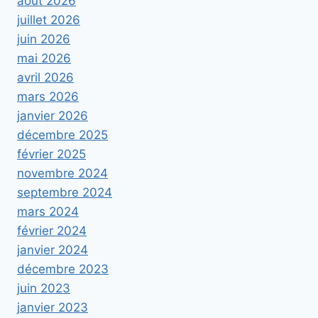
août 2026
juillet 2026
juin 2026
mai 2026
avril 2026
mars 2026
janvier 2026
décembre 2025
février 2025
novembre 2024
septembre 2024
mars 2024
février 2024
janvier 2024
décembre 2023
juin 2023
janvier 2023