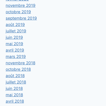
novembre 2019
octobre 2019
septembre 2019
août 2019
juillet 2019
juin 2019
mai 2019
avril 2019
mars 2019
novembre 2018
octobre 2018
août 2018
juillet 2018
juin 2018
mai 2018
avril 2018