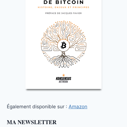
Également disponible sur :
Amazon
MA NEWSLETTER