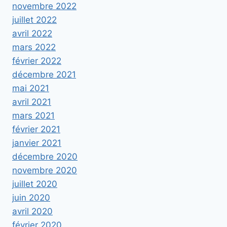
novembre 2022
juillet 2022
avril 2022
mars 2022
février 2022
décembre 2021
mai 2021
avril 2021
mars 2021
février 2021
janvier 2021
décembre 2020
novembre 2020
juillet 2020
juin 2020
avril 2020
février 2020