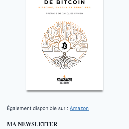
Également disponible sur :
Amazon
MA NEWSLETTER