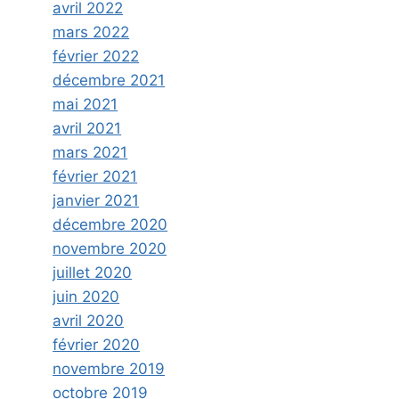
avril 2022
mars 2022
février 2022
décembre 2021
mai 2021
avril 2021
mars 2021
février 2021
janvier 2021
décembre 2020
novembre 2020
juillet 2020
juin 2020
avril 2020
février 2020
novembre 2019
octobre 2019