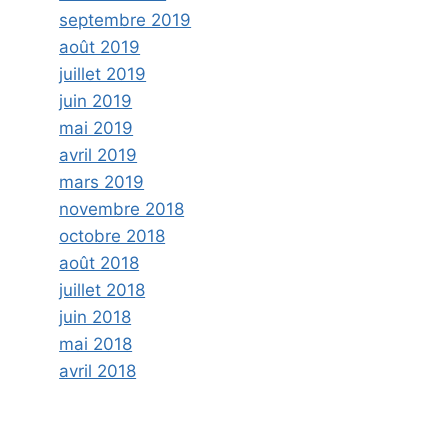
septembre 2019
août 2019
juillet 2019
juin 2019
mai 2019
avril 2019
mars 2019
novembre 2018
octobre 2018
août 2018
juillet 2018
juin 2018
mai 2018
avril 2018