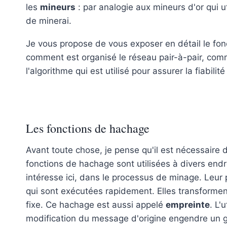
les
mineurs
: par analogie aux mineurs d'or qui ut
de minerai.
Je vous propose de vous exposer en détail le f
comment est organisé le réseau pair-à-pair, comm
l'algorithme qui est utilisé pour assurer la fiabili
Les fonctions de hachage
Avant toute chose, je pense qu'il est nécessaire 
fonctions de hachage sont utilisées à divers endr
intéresse ici, dans le processus de minage. Leur pa
qui sont exécutées rapidement. Elles transformen
fixe. Ce hachage est aussi appelé
empreinte
. L'
modification du message d'origine engendre un 