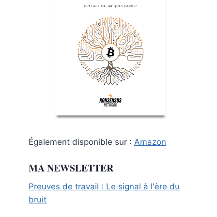
Également disponible sur :
Amazon
MA NEWSLETTER
Preuves de travail : Le signal à l'ère du
bruit