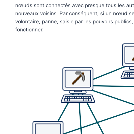
nœuds sont connectés avec presque tous les au
nouveaux voisins. Par conséquent, si un nœud se
volontaire, panne, saisie par les pouvoirs publics,
fonctionner.