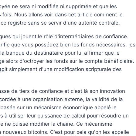
voyée ne sera ni modifiée ni supprimée et que les
 fois. Nous allons voir dans cet article comment le
 ce registre sans se servir d'une autorité centrale.
ques qui jouent le rôle d'intermédiaires de confiance.
rifie que vous possédez bien les fonds nécessaires, les
la banque du destinataire pour lui affirmer que le
 alors d'octroyer les fonds sur le compte bénéficiaire.
'agit simplement d'une modification scripturale des
se de tiers de confiance et c'est là son innovation
cordée à une organisation externe, la validité de la
est basée sur un mécanisme économique appelé le
 à utiliser leur puissance de calcul pour résoudre un
e ne puisse modifier la chaîne. Ce mécanisme
 nouveaux bitcoins. C'est pour cela qu'on les appelle