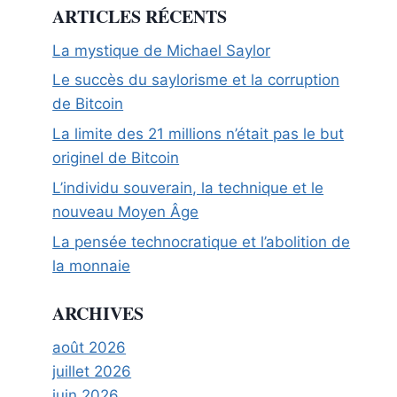
ARTICLES RÉCENTS
La mystique de Michael Saylor
Le succès du saylorisme et la corruption
de Bitcoin
La limite des 21 millions n’était pas le but
originel de Bitcoin
L’individu souverain, la technique et le
nouveau Moyen Âge
La pensée technocratique et l’abolition de
la monnaie
ARCHIVES
août 2026
juillet 2026
juin 2026