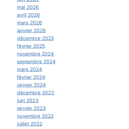
mai 2026
avril 2026
mars 2026
janvier 2026
décembre 2025
février 2025
novembre 2024
septembre 2024
mars 2024
février 2024
janvier 2024
décembre 2023
juin 2023
janvier 2023
novembre 2022
juillet 2022