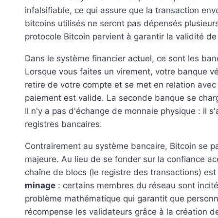
infalsifiable, ce qui assure que la transaction en
bitcoins utilisés ne seront pas dépensés plusieurs
protocole Bitcoin parvient à garantir la validité de
Dans le système financier actuel, ce sont les ban
Lorsque vous faites un virement, votre banque vé
retire de votre compte et se met en relation avec 
paiement est valide. La seconde banque se charge
Il n'y a pas d'échange de monnaie physique : il s
registres bancaires.
Contrairement au système bancaire, Bitcoin se pas
majeure. Au lieu de se fonder sur la confiance ac
chaîne de blocs (le registre des transactions) 
minage
: certains membres du réseau sont incités
problème mathématique qui garantit que personn
récompense les validateurs grâce à la création de