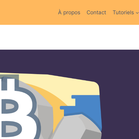
À propos
Contact
Tutoriels