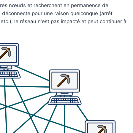
tres nœuds et recherchent en permanence de
 déconnecte pour une raison quelconque (arrêt
 etc.), le réseau n'est pas impacté et peut continuer à