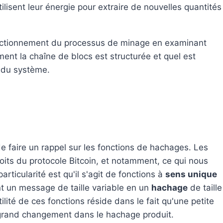
ilisent leur énergie pour extraire de nouvelles quantités
onctionnement du processus de minage en examinant
ent la chaîne de blocs est structurée et quel est
té du système.
de faire un rappel sur les fonctions de hachages. Les
oits du protocole Bitcoin, et notamment, ce qui nous
rticularité est qu'il s'agit de fonctions à
sens unique
t un message de taille variable en un
hachage
de taille
utilité de ces fonctions réside dans le fait qu'une petite
grand changement dans le hachage produit.