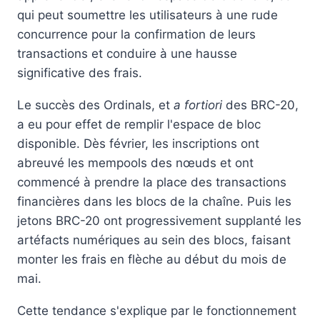
qui peut soumettre les utilisateurs à une rude
concurrence pour la confirmation de leurs
transactions et conduire à une hausse
significative des frais.
Le succès des Ordinals, et
a fortiori
des BRC-20,
a eu pour effet de remplir l'espace de bloc
disponible. Dès février, les inscriptions ont
abreuvé les mempools des nœuds et ont
commencé à prendre la place des transactions
financières dans les blocs de la chaîne. Puis les
jetons BRC-20 ont progressivement supplanté les
artéfacts numériques au sein des blocs, faisant
monter les frais en flèche au début du mois de
mai.
Cette tendance s'explique par le fonctionnement