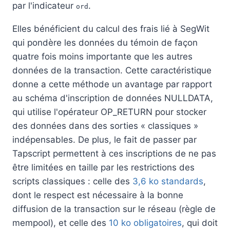
par l'indicateur
.
ord
Elles bénéficient du calcul des frais lié à SegWit
qui pondère les données du témoin de façon
quatre fois moins importante que les autres
données de la transaction. Cette caractéristique
donne a cette méthode un avantage par rapport
au schéma d'inscription de données NULLDATA,
qui utilise l'opérateur OP_RETURN pour stocker
des données dans des sorties « classiques »
indépensables. De plus, le fait de passer par
Tapscript permettent à ces inscriptions de ne pas
être limitées en taille par les restrictions des
scripts classiques : celle des
3,6 ko standards
,
dont le respect est nécessaire à la bonne
diffusion de la transaction sur le réseau (règle de
mempool), et celle des
10 ko obligatoires
, qui doit