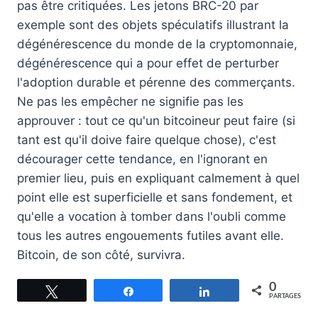
pas être critiquées. Les jetons BRC-20 par
exemple sont des objets spéculatifs illustrant la
dégénérescence du monde de la cryptomonnaie,
dégénérescence qui a pour effet de perturber
l'adoption durable et pérenne des commerçants.
Ne pas les empêcher ne signifie pas les
approuver : tout ce qu'un bitcoineur peut faire (si
tant est qu'il doive faire quelque chose), c'est
décourager cette tendance, en l'ignorant en
premier lieu, puis en expliquant calmement à quel
point elle est superficielle et sans fondement, et
qu'elle a vocation à tomber dans l'oubli comme
tous les autres engouements futiles avant elle.
Bitcoin, de son côté, survivra.
0
Tweetez
Partagez
Partagez
PARTAGES