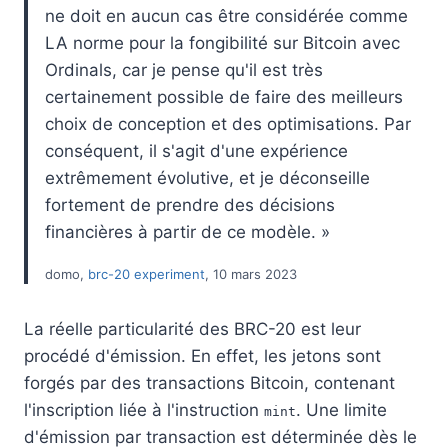
ne doit en aucun cas être considérée comme
LA norme pour la fongibilité sur Bitcoin avec
Ordinals, car je pense qu'il est très
certainement possible de faire des meilleurs
choix de conception et des optimisations. Par
conséquent, il s'agit d'une expérience
extrêmement évolutive, et je déconseille
fortement de prendre des décisions
financières à partir de ce modèle. »
domo,
brc-20 experiment
, 10 mars 2023
La réelle particularité des BRC-20 est leur
procédé d'émission. En effet, les jetons sont
forgés par des transactions Bitcoin, contenant
l'inscription liée à l'instruction
. Une limite
mint
d'émission par transaction est déterminée dès le