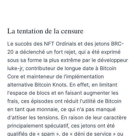
La tentation de la censure
Le succès des NFT Ordinals et des jetons BRC-
20 a déclenché un fort rejet, qui a été exprimé
sous sa forme la plus extrême par le développeur
luke-jr, contributeur de longue date à Bitcoin
Core et mainteneur de l'implémentation
alternative Bitcoin Knots. En effet, en limitant
l'espace de blocs et en faisant augmenter les
frais, ces épisodes ont réduit l'utilité de Bitcoin
en tant que monnaie, ce qui n'a pas manqué
d'attiser les tensions. En raison de leur caractère
principalement spéculatif, ces jetons ont été
qualifiés de « spam », de « déni de service » ou