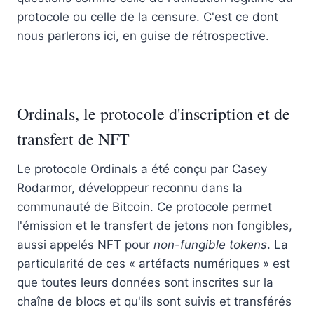
protocole ou celle de la censure. C'est ce dont
nous parlerons ici, en guise de rétrospective.
Ordinals, le protocole d'inscription et de
transfert de NFT
Le protocole Ordinals a été conçu par Casey
Rodarmor, développeur reconnu dans la
communauté de Bitcoin. Ce protocole permet
l'émission et le transfert de jetons non fongibles,
aussi appelés NFT pour
non-fungible tokens
. La
particularité de ces « artéfacts numériques » est
que toutes leurs données sont inscrites sur la
chaîne de blocs et qu'ils sont suivis et transférés