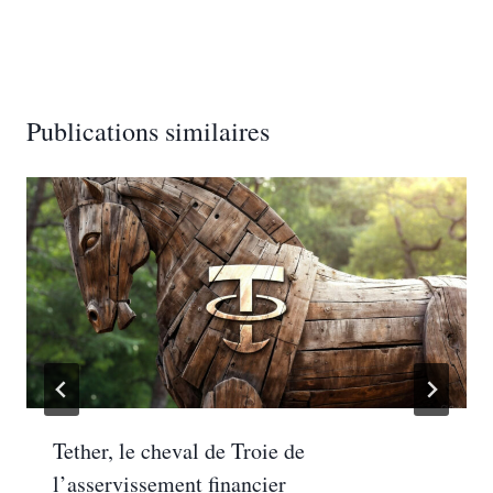
Publications similaires
Tether, le cheval de Troie de
l’asservissement financier