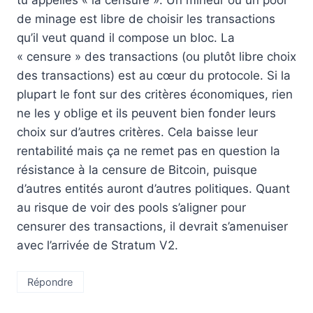
de minage est libre de choisir les transactions
qu’il veut quand il compose un bloc. La
« censure » des transactions (ou plutôt libre choix
des transactions) est au cœur du protocole. Si la
plupart le font sur des critères économiques, rien
ne les y oblige et ils peuvent bien fonder leurs
choix sur d’autres critères. Cela baisse leur
rentabilité mais ça ne remet pas en question la
résistance à la censure de Bitcoin, puisque
d’autres entités auront d’autres politiques. Quant
au risque de voir des pools s’aligner pour
censurer des transactions, il devrait s’amenuiser
avec l’arrivée de Stratum V2.
Répondre