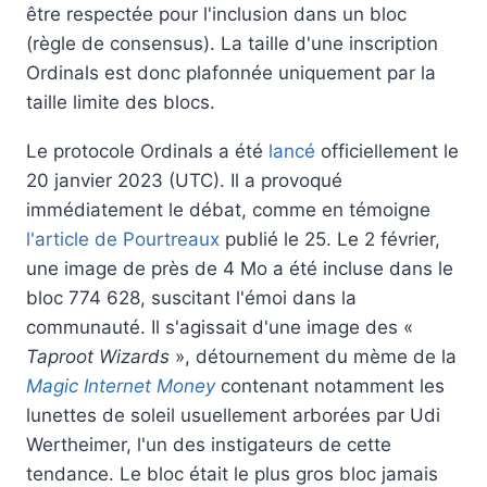
être respectée pour l'inclusion dans un bloc
(règle de consensus). La taille d'une inscription
Ordinals est donc plafonnée uniquement par la
taille limite des blocs.
Le protocole Ordinals a été
lancé
officiellement le
20 janvier 2023 (UTC). Il a provoqué
immédiatement le débat, comme en témoigne
l'article de Pourtreaux
publié le 25. Le 2 février,
une image de près de 4 Mo a été incluse dans le
bloc 774 628, suscitant l'émoi dans la
communauté. Il s'agissait d'une image des «
Taproot Wizards
», détournement du mème de la
Magic Internet Money
contenant notamment les
lunettes de soleil usuellement arborées par Udi
Wertheimer, l'un des instigateurs de cette
tendance. Le bloc était le plus gros bloc jamais