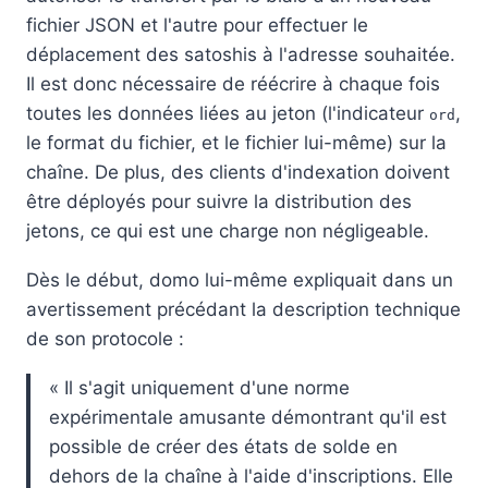
fichier JSON et l'autre pour effectuer le
déplacement des satoshis à l'adresse souhaitée.
Il est donc nécessaire de réécrire à chaque fois
toutes les données liées au jeton (l'indicateur
,
ord
le format du fichier, et le fichier lui-même) sur la
chaîne. De plus, des clients d'indexation doivent
être déployés pour suivre la distribution des
jetons, ce qui est une charge non négligeable.
Dès le début, domo lui-même expliquait dans un
avertissement précédant la description technique
de son protocole :
« Il s'agit uniquement d'une norme
expérimentale amusante démontrant qu'il est
possible de créer des états de solde en
dehors de la chaîne à l'aide d'inscriptions. Elle