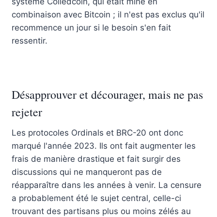
système Coiledcoin, qui était miné en
combinaison avec Bitcoin ; il n'est pas exclus qu'il
recommence un jour si le besoin s'en fait
ressentir.
Désapprouver et décourager, mais ne pas
rejeter
Les protocoles Ordinals et BRC-20 ont donc
marqué l'année 2023. Ils ont fait augmenter les
frais de manière drastique et fait surgir des
discussions qui ne manqueront pas de
réapparaître dans les années à venir. La censure
a probablement été le sujet central, celle-ci
trouvant des partisans plus ou moins zélés au