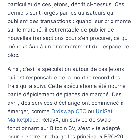
particulier de ces jetons, décrit ci-dessus. Ces
derniers sont forgés par les utilisateurs qui
publient des transactions : quand leur prix monte
sur le marché, il est rentable de publier de
nouvelles transactions pour s'en procurer, ce qui
mène
in fine
à un encombrement de l'espace de
bloc.
Ainsi, c'est la spéculation autour de ces jetons
qui est responsable de la montée record des
frais qui a suivi. Cette spéculation a été nourrie
par le déploiement de places de marché. Dès
avril, des services d'échange ont commencé à
émerger, comme
Ordswap OTC
ou
UniSat
Marketplace
. RelayX, un service de swap
fonctionnant sur Bitcoin SV, s'est vite adapté
pour prendre en charge les principaux BRC-20.