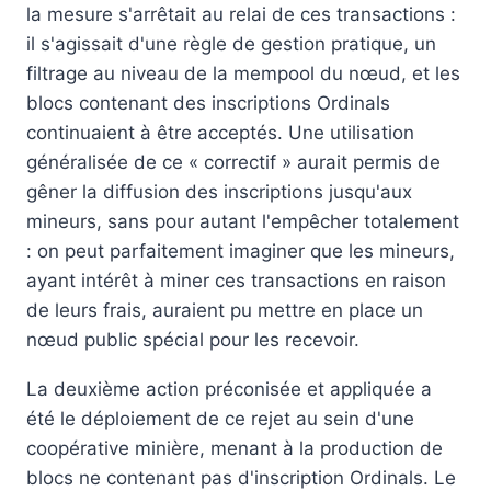
la mesure s'arrêtait au relai de ces transactions :
il s'agissait d'une règle de gestion pratique, un
filtrage au niveau de la mempool du nœud, et les
blocs contenant des inscriptions Ordinals
continuaient à être acceptés. Une utilisation
généralisée de ce « correctif » aurait permis de
gêner la diffusion des inscriptions jusqu'aux
mineurs, sans pour autant l'empêcher totalement
: on peut parfaitement imaginer que les mineurs,
ayant intérêt à miner ces transactions en raison
de leurs frais, auraient pu mettre en place un
nœud public spécial pour les recevoir.
La deuxième action préconisée et appliquée a
été le déploiement de ce rejet au sein d'une
coopérative minière, menant à la production de
blocs ne contenant pas d'inscription Ordinals. Le