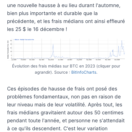
une nouvelle hausse à eu lieu durant l'automne,
bien plus importante et durable que la
précédente, et les frais médians ont ainsi effleuré
les 25 $ le 16 décembre !
Évolution des frais médias sur BTC en 2023 (cliquer pour
agrandir). Source :
BitInfoCharts
.
Ces épisodes de hausse de frais ont posé des
problèmes fondamentaux, non pas en raison de
leur niveau mais de leur volatilité. Après tout, les
frais médians gravitaient autour des 50 centimes
pendant toute l'année, et personne ne s'attendait
à ce qu'ils descendent. C'est leur variation