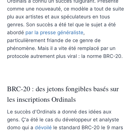
Ordinals a connu un succès fulgurant. Présenté
comme une nouveauté, ce modèle a tout de suite
plu aux artistes et aux spéculateurs en tous
genres. Son succès a été tel que le sujet a été
abordé
par la presse généraliste
,
particulièrement friande de ce genre de
phénomène. Mais il a vite été remplacé par un
protocole autrement plus viral : la norme BRC-20.
BRC-20 : des jetons fongibles basés sur
les inscriptions Ordinals
Le succès d'Ordinals a donné des idées aux
gens. Ç'a été le cas du développeur et analyste
domo qui a
dévoilé
le standard BRC-20 le 9 mars