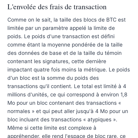
L'envolée des frais de transaction
Comme on le sait, la taille des blocs de BTC est
limitée par un paramètre appelé la limite de
poids. Le poids d'une transaction est défini
comme étant la moyenne pondérée de la taille
des données de base et de la taille du témoin
contenant les signatures, cette dernière
impactant quatre fois moins la métrique. Le poids
d'un bloc est la somme du poids des
transactions qu'il contient. Le total est limité à 4
millions d'unités, ce qui correspond à environ 1,8
Mo pour un bloc contenant des transactions «
normales » et qui peut aller jusqu'à 4 Mo pour un
bloc incluant des transactions « atypiques ».
Même si cette limite est complexe à
appréhender, elle rend l'espace de bloc rare, ce