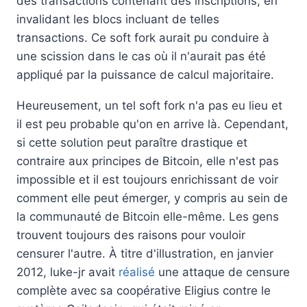
des transactions contenant des inscriptions, en
invalidant les blocs incluant de telles
transactions. Ce soft fork aurait pu conduire à
une scission dans le cas où il n'aurait pas été
appliqué par la puissance de calcul majoritaire.
Heureusement, un tel soft fork n'a pas eu lieu et
il est peu probable qu'on en arrive là. Cependant,
si cette solution peut paraître drastique et
contraire aux principes de Bitcoin, elle n'est pas
impossible et il est toujours enrichissant de voir
comment elle peut émerger, y compris au sein de
la communauté de Bitcoin elle-même. Les gens
trouvent toujours des raisons pour vouloir
censurer l'autre. À titre d'illustration, en janvier
2012, luke-jr avait
réalisé
une attaque de censure
complète avec sa coopérative Eligius contre le