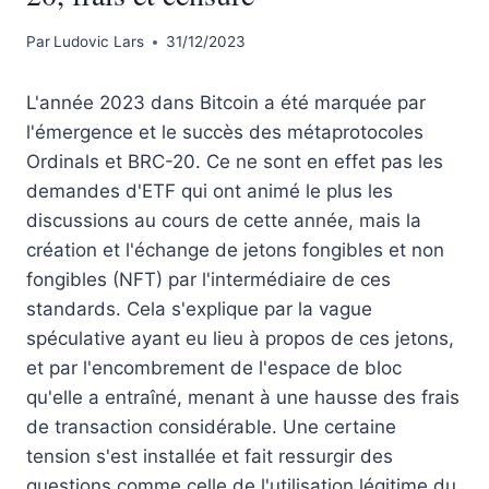
Par
Ludovic Lars
31/12/2023
L'année 2023 dans Bitcoin a été marquée par
l'émergence et le succès des métaprotocoles
Ordinals et BRC-20. Ce ne sont en effet pas les
demandes d'ETF qui ont animé le plus les
discussions au cours de cette année, mais la
création et l'échange de jetons fongibles et non
fongibles (NFT) par l'intermédiaire de ces
standards. Cela s'explique par la vague
spéculative ayant eu lieu à propos de ces jetons,
et par l'encombrement de l'espace de bloc
qu'elle a entraîné, menant à une hausse des frais
de transaction considérable. Une certaine
tension s'est installée et fait ressurgir des
questions comme celle de l'utilisation légitime du