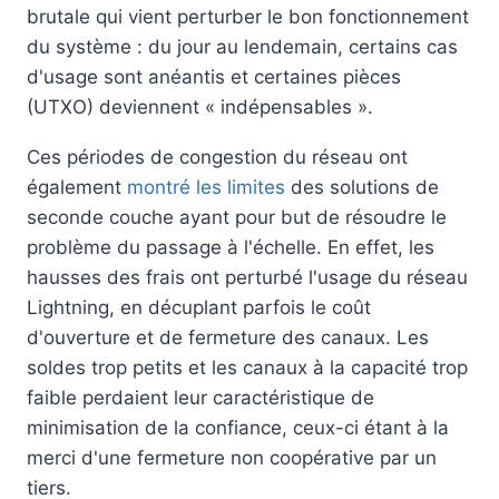
brutale qui vient perturber le bon fonctionnement
du système : du jour au lendemain, certains cas
d'usage sont anéantis et certaines pièces
(UTXO) deviennent « indépensables ».
Ces périodes de congestion du réseau ont
également
montré les limites
des solutions de
seconde couche ayant pour but de résoudre le
problème du passage à l'échelle. En effet, les
hausses des frais ont perturbé l'usage du réseau
Lightning, en décuplant parfois le coût
d'ouverture et de fermeture des canaux. Les
soldes trop petits et les canaux à la capacité trop
faible perdaient leur caractéristique de
minimisation de la confiance, ceux-ci étant à la
merci d'une fermeture non coopérative par un
tiers.