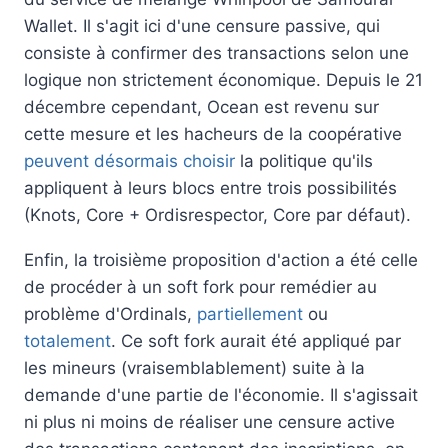
Wallet. Il s'agit ici d'une censure passive, qui
consiste à confirmer des transactions selon une
logique non strictement économique. Depuis le 21
décembre cependant, Ocean est revenu sur
cette mesure et les hacheurs de la coopérative
peuvent désormais choisir
la politique qu'ils
appliquent à leurs blocs entre trois possibilités
(Knots, Core + Ordisrespector, Core par défaut).
Enfin, la troisième proposition d'action a été celle
de procéder à un soft fork pour remédier au
problème d'Ordinals,
partiellement
ou
totalement
. Ce soft fork aurait été appliqué par
les mineurs (vraisemblablement) suite à la
demande d'une partie de l'économie. Il s'agissait
ni plus ni moins de réaliser une censure active