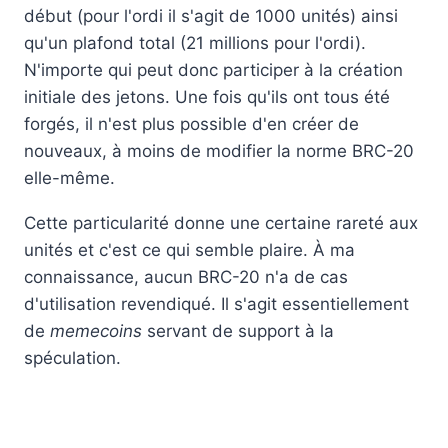
début (pour l'ordi il s'agit de 1000 unités) ainsi
qu'un plafond total (21 millions pour l'ordi).
N'importe qui peut donc participer à la création
initiale des jetons. Une fois qu'ils ont tous été
forgés, il n'est plus possible d'en créer de
nouveaux, à moins de modifier la norme BRC-20
elle-même.
Cette particularité donne une certaine rareté aux
unités et c'est ce qui semble plaire. À ma
connaissance, aucun BRC-20 n'a de cas
d'utilisation revendiqué. Il s'agit essentiellement
de
memecoins
servant de support à la
spéculation.