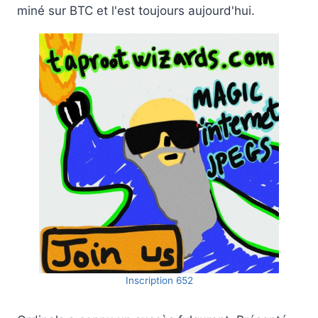
miné sur BTC et l'est toujours aujourd'hui.
Inscription 652