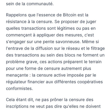
sein de la communauté.
Rappelons que l'essence de Bitcoin est la
résistance à la censure. Se proposer de juger
quelles transactions sont légitimes ou pas en
commençant à appliquer des mesures, c'est
s'engager sur une pente savonneuse. Même si
l'entrave de la diffusion sur le réseau et le filtrage
des transactions au sein des blocs ne forment un
problème grave, ces actions préparent le terrain
pour une forme de censure autrement plus
menaçante : la censure active imposée par le
régulateur financier aux différentes coopératives
conformistes.
Cela étant dit, ne pas prôner la censure des
inscriptions ne veut pas dire qu'elles ne doivent