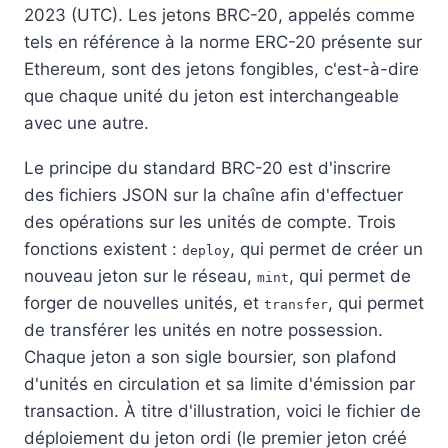
2023 (UTC). Les jetons BRC-20, appelés comme
tels en référence à la norme ERC-20 présente sur
Ethereum, sont des jetons fongibles, c'est-à-dire
que chaque unité du jeton est interchangeable
avec une autre.
Le principe du standard BRC-20 est d'inscrire
des fichiers JSON sur la chaîne afin d'effectuer
des opérations sur les unités de compte. Trois
fonctions existent :
, qui permet de créer un
deploy
nouveau jeton sur le réseau,
, qui permet de
mint
forger de nouvelles unités, et
, qui permet
transfer
de transférer les unités en notre possession.
Chaque jeton a son sigle boursier, son plafond
d'unités en circulation et sa limite d'émission par
transaction. À titre d'illustration, voici le fichier de
déploiement du jeton ordi (le premier jeton créé