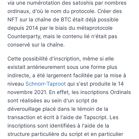
via
une numérotation des satoshis par nombres
ordinaux, d'où le nom du protocole. Créer des
NFT sur la chaîne de BTC était déjà possible
depuis 2014 par le biais du métaprotocole
Counterparty, mais le contenu lié n'était pas
conservé sur la chaîne.
Cette possibilité d'inscription, même si elle
existait antérieurement sous une forme plus
indirecte, a été largement facilitée par la mise à
niveau
Schnorr-Taproot
qui s'est produite le 14
novembre 2021. En effet, les inscriptions Ordinals
sont réalisées au sein d'un script de
déverouillage placé dans le témoin de la
transaction et écrit à l'aide de Tapscript. Les
inscriptions sont identifiées à l'aide de la
structure particulière du script et en particulier