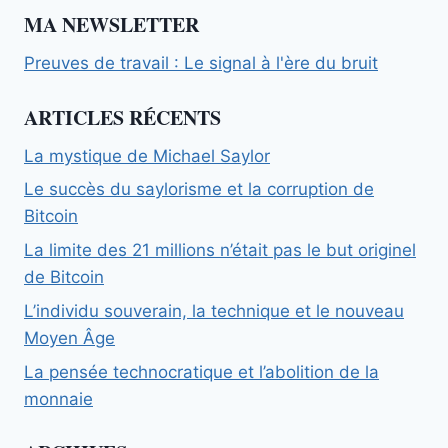
MA NEWSLETTER
Preuves de travail : Le signal à l'ère du bruit
ARTICLES RÉCENTS
La mystique de Michael Saylor
Le succès du saylorisme et la corruption de
Bitcoin
La limite des 21 millions n’était pas le but originel
de Bitcoin
L’individu souverain, la technique et le nouveau
Moyen Âge
La pensée technocratique et l’abolition de la
monnaie