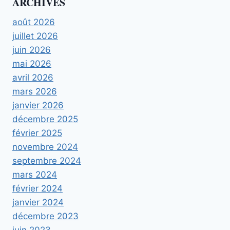
ARCHIVES
août 2026
juillet 2026
juin 2026
mai 2026
avril 2026
mars 2026
janvier 2026
décembre 2025
février 2025
novembre 2024
septembre 2024
mars 2024
février 2024
janvier 2024
décembre 2023