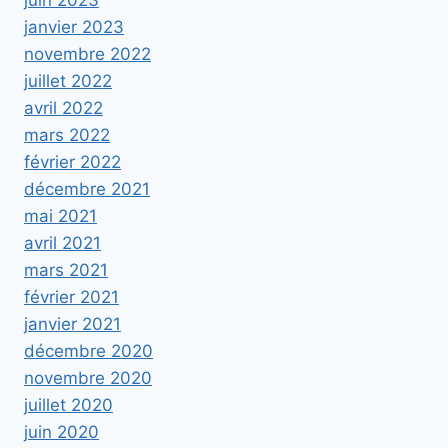
juin 2023
janvier 2023
novembre 2022
juillet 2022
avril 2022
mars 2022
février 2022
décembre 2021
mai 2021
avril 2021
mars 2021
février 2021
janvier 2021
décembre 2020
novembre 2020
juillet 2020
juin 2020