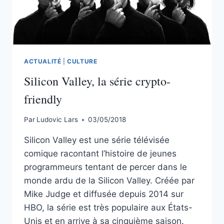
ACTUALITÉ
|
CULTURE
Silicon Valley, la série crypto-
friendly
Par
Ludovic Lars
03/05/2018
Silicon Valley est une série télévisée
comique racontant l’histoire de jeunes
programmeurs tentant de percer dans le
monde ardu de la Silicon Valley. Créée par
Mike Judge et diffusée depuis 2014 sur
HBO, la série est très populaire aux États-
Unis et en arrive à sa cinquième saison.