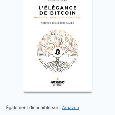
Également disponible sur :
Amazon