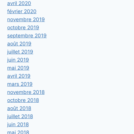
avril 2020
février 2020
novembre 2019
octobre 2019
septembre 2019
août 2019
juillet 2019
juin 2019
mai 2019
avril 2019
mars 2019
novembre 2018
octobre 2018
août 2018
juillet 2018
juin 2018
mai 2018