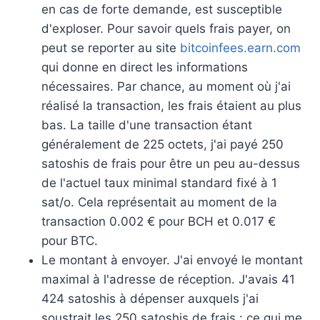
en cas de forte demande, est susceptible
d'exploser. Pour savoir quels frais payer, on
peut se reporter au site
bitcoinfees.earn.com
qui donne en direct les informations
nécessaires. Par chance, au moment où j'ai
réalisé la transaction, les frais étaient au plus
bas. La taille d'une transaction étant
généralement de 225 octets, j'ai payé 250
satoshis de frais pour être un peu au-dessus
de l'actuel taux minimal standard fixé à 1
sat/o. Cela représentait au moment de la
transaction 0.002 € pour BCH et 0.017 €
pour BTC.
Le montant à envoyer. J'ai envoyé le montant
maximal à l'adresse de réception. J'avais 41
424 satoshis à dépenser auxquels j'ai
soustrait les 250 satoshis de frais : ce qui me