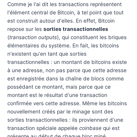
Comme je l'ai dit les transactions représentent
l'élément central de Bitcoin, à tel point que tout
est construit autour d'elles. En effet, Bitcoin
repose sur les
sorties transactionnelles
(
transaction outputs
), qui constituent les briques
élémentaires du système. En fait, les bitcoins
n'existent qu'en tant que sorties
transactionnelles : un montant de bitcoins existe
à une adresse, non pas parce que cette adresse
est enregistrée dans la chaîne de blocs comme
possédant ce montant, mais parce que ce
montant est le résultat d'une transaction
confirmée vers cette adresse. Même les bitcoins
nouvellement créés par le minage sont des
sorties transactionnelles : ils proviennent d'une
transaction spéciale appelée
coinbase
qui est
présente au début de chaque bloc miné.