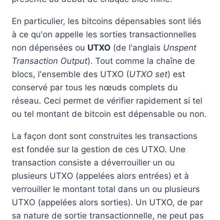
En particulier, les bitcoins dépensables sont liés
à ce qu'on appelle les sorties transactionnelles
non dépensées ou
UTXO
(de l'anglais
Unspent
Transaction Output
). Tout comme la chaîne de
blocs, l'ensemble des UTXO (
UTXO set
) est
conservé par tous les nœuds complets du
réseau. Ceci permet de vérifier rapidement si tel
ou tel montant de bitcoin est dépensable ou non.
La façon dont sont construites les transactions
est fondée sur la gestion de ces UTXO. Une
transaction consiste a déverrouiller un ou
plusieurs UTXO (appelées alors entrées) et à
verrouiller le montant total dans un ou plusieurs
UTXO (appelées alors sorties). Un UTXO, de par
sa nature de sortie transactionnelle, ne peut pas