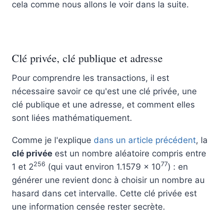
cela comme nous allons le voir dans la suite.
Clé privée, clé publique et adresse
Pour comprendre les transactions, il est
nécessaire savoir ce qu'est une clé privée, une
clé publique et une adresse, et comment elles
sont liées mathématiquement.
Comme je l'explique
dans un article précédent
, la
clé privée
est un nombre aléatoire compris entre
256
77
1 et 2
(qui vaut environ 1.1579 × 10
) : en
générer une revient donc à choisir un nombre au
hasard dans cet intervalle. Cette clé privée est
une information censée rester secrète.