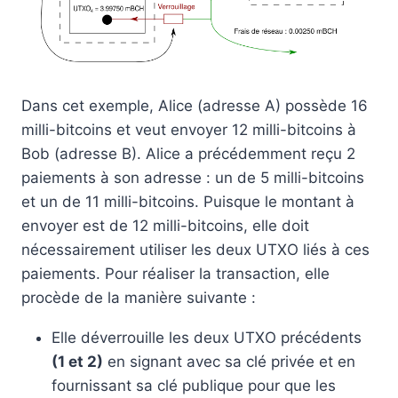
Dans cet exemple, Alice (adresse A) possède 16
milli-bitcoins et veut envoyer 12 milli-bitcoins à
Bob (adresse B). Alice a précédemment reçu 2
paiements à son adresse : un de 5 milli-bitcoins
et un de 11 milli-bitcoins. Puisque le montant à
envoyer est de 12 milli-bitcoins, elle doit
nécessairement utiliser les deux UTXO liés à ces
paiements. Pour réaliser la transaction, elle
procède de la manière suivante :
Elle déverrouille les deux UTXO précédents
(1 et 2)
en signant avec sa clé privée et en
fournissant sa clé publique pour que les