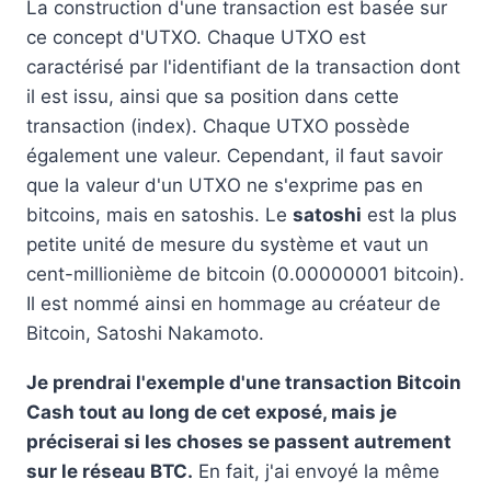
La construction d'une transaction est basée sur
ce concept d'UTXO. Chaque UTXO est
caractérisé par l'identifiant de la transaction dont
il est issu, ainsi que sa position dans cette
transaction (index). Chaque UTXO possède
également une valeur. Cependant, il faut savoir
que la valeur d'un UTXO ne s'exprime pas en
bitcoins, mais en satoshis. Le
satoshi
est la plus
petite unité de mesure du système et vaut un
cent-millionième de bitcoin (0.00000001 bitcoin).
Il est nommé ainsi en hommage au créateur de
Bitcoin, Satoshi Nakamoto.
Je prendrai l'exemple d'une transaction Bitcoin
Cash tout au long de cet exposé, mais je
préciserai si les choses se passent autrement
sur le réseau BTC.
En fait, j'ai envoyé la même