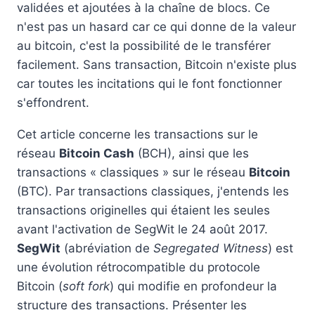
validées et ajoutées à la chaîne de blocs. Ce
n'est pas un hasard car ce qui donne de la valeur
au bitcoin, c'est la possibilité de le transférer
facilement. Sans transaction, Bitcoin n'existe plus
car toutes les incitations qui le font fonctionner
s'effondrent.
Cet article concerne les transactions sur le
réseau
Bitcoin Cash
(BCH), ainsi que les
transactions « classiques » sur le réseau
Bitcoin
(BTC). Par transactions classiques, j'entends les
transactions originelles qui étaient les seules
avant l'activation de SegWit le 24 août 2017.
SegWit
(abréviation de
Segregated Witness
) est
une évolution rétrocompatible du protocole
Bitcoin (
soft fork
) qui modifie en profondeur la
structure des transactions. Présenter les