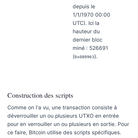
depuis le
1/1/1970 00:00
UTC). Ici la
hauteur du
dernier bloc
miné : 526691
(
).
0x080963
Construction des scripts
Comme on l'a vu, une transaction consiste à
déverrouiller un ou plusieurs UTXO en entrée
pour en verrouiller un ou plusieurs en sortie. Pour
ce faire, Bitcoin utilise des scripts spécifiques.