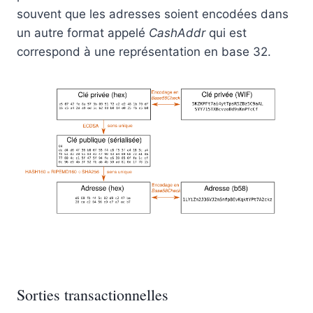
souvent que les adresses soient encodées dans
un autre format appelé
CashAddr
qui est
correspond à une représentation en base 32.
Sorties transactionnelles